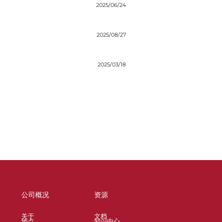
2025/06/24
2025/08/27
2025/03/18
公司概况
资源
关于
文档
地点
知识中心