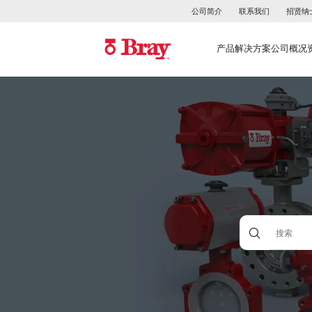
公司简介
联系我们
招贤纳
产品
解决方案
公司概况