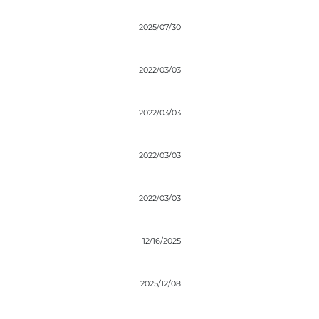
2025/07/30
2022/03/03
2022/03/03
2022/03/03
2022/03/03
12/16/2025
2025/12/08