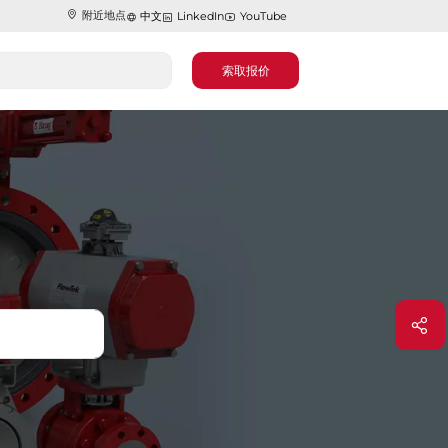
附近地点
中文
LinkedIn
YouTube
索取报价