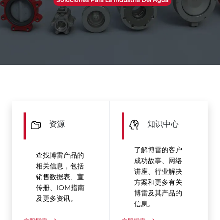
资源
知识中心
了解博雷的客户
查找博雷产品的
成功故事、网络
相关信息，包括
讲座、行业解决
销售数据表、宣
方案和更多有关
传册、IOM指南
博雷及其产品的
及更多资讯。
信息。