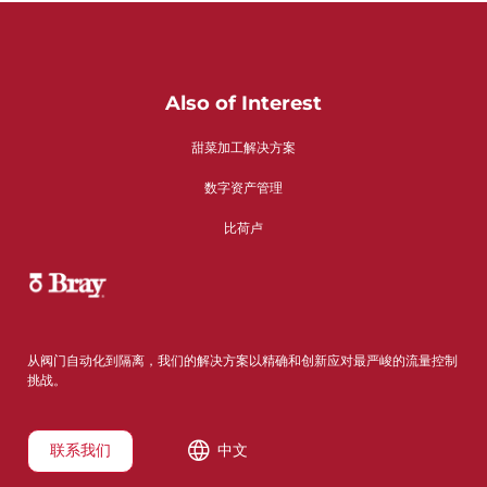
Also of Interest
甜菜加工解决方案
数字资产管理
比荷卢
从阀门自动化到隔离，我们的解决方案以精确和创新应对最严峻的流量控制
挑战。
联系我们
中文