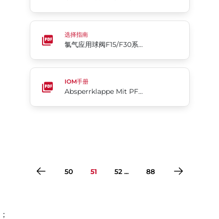
氯气应用球阀F15/F30系列 | RF15/RF30
选择指南
氯气应用球阀F15/F30系列 | RF15/RF30
Absperrklappe Mit PFA-Auskleidung Acris® Serie 
IOM手册
Absperrklappe Mit PFA-Auskleidung Acris® Serie 24/25
50
51
52 ...
88
；
转到第1页
转到第2页
转到第3页
转到第4页
转到第5页
转到第6页
转到第7页
转到第8页
转到第9页
转到第10页
转到第11页
转到第12页
转到第13页
转到第14页
转到第15页
转到第16页
转到第17页
转到第18页
转到第19页
转到第20页
转到第21页
转到第22页
转到第23页
转到第24页
转到第25页
转到第26页
转到第27页
转到第28页
转到第29页
转到第30页
转到第31页
转到第32页
转到第33页
转到第34页
转到第35页
转到第36页
转到第37页
转到第38页
转到第39页
转到第40页
转到第41页
转到第42页
转到第43页
转到第44页
转到第45页
转到第46页
转到第47页
转到第48页
转到第49页
转到第50页
转到第51页
转到第52页
转到第53页
转到第54页
转到第55页
转到第56页
转到第57页
转到第58页
转到第59页
转到第60页
转到第61页
转到第62页
转到第63页
转到第64页
转到第65页
转到第66页
转到第67页
转到第68页
转到第69页
转到第70页
转到第71页
转到第72页
转到第73页
转到第74页
转到第75页
转到第76页
转到第77页
转到第78页
转到第79页
转到第80页
转到第81页
转到第82页
转到第83页
转到第84页
转到第85页
转到第86页
转到第87页
转到第88页