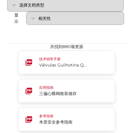
显
示
共找到880项资源
Válvulas Guilhotina Quebra Vórtex para Reciclagem
技术销售手册
Válvulas Guilhotina Quebra Vórtex para Reciclagem/Rejeitos Série 942
三偏心蝶阀散装储存
应用指南
三偏心蝶阀散装储存
本质安全参考指南
参考指南
本质安全参考指南