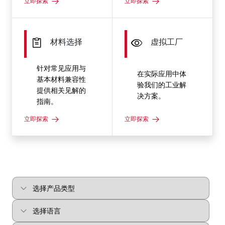
立即探索
立即探索
材料选择
虚拟工厂
针对常见应用与
在实际应用中体
基本材料兼容性
验我们的工业解
提供相关见解的
决方案。
指南。
立即探索
立即探索