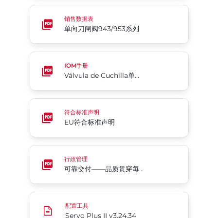
单向刀闸阀943/953系列
销售数据表
单向刀闸阀943/953系列
Válvula de Cuchilla单向系列940
IOM手册
Válvula de Cuchilla单向系列940
EU符合标准声明
符合标准声明
EU符合标准声明
可靠交付——品质贯穿每个环节
行政管理
可靠交付——品质贯穿每个环节
Servo Plus II v3.24.34
配置工具
Servo Plus II v3.24.34