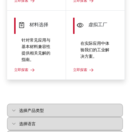
立即探索
立即探索
材料选择
虚拟工厂
针对常见应用与
在实际应用中体
基本材料兼容性
验我们的工业解
提供相关见解的
决方案。
指南。
立即探索
立即探索