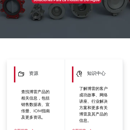
资源
知识中心
了解博雷的客户
查找博雷产品的
成功故事、网络
相关信息，包括
讲座、行业解决
销售数据表、宣
方案和更多有关
传册、IOM指南
博雷及其产品的
及更多资讯。
信息。