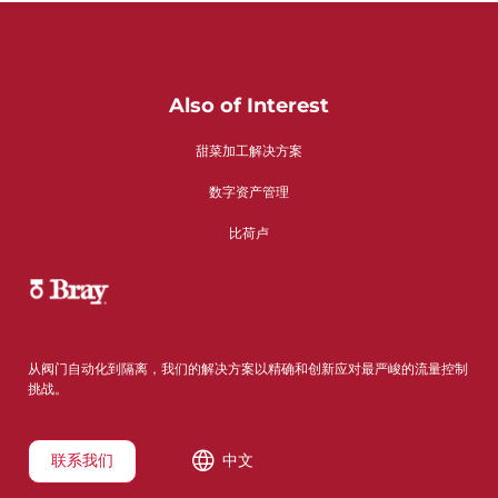
Also of Interest
甜菜加工解决方案
数字资产管理
比荷卢
从阀门自动化到隔离，我们的解决方案以精确和创新应对最严峻的流量控制
挑战。
联系我们
中文