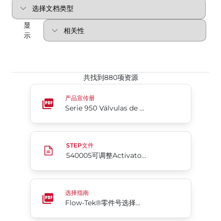
显
示
共找到880项资源
Serie 950 Válvulas de Cuchilla Unidireccionales
产品宣传册
Serie 950 Válvulas de Cuchilla Unidireccionales
540005可调整Activator尺寸063-128
STEP文件
540005可调整Activator尺寸063-128
Flow-Tek®零件号选择指南MicroPure
选择指南
Flow-Tek®零件号选择指南MicroPure