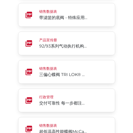
带滤篮的底阀 - 特殊应用 Rite® SA6系列
销售数据表
带滤篮的底阀 - 特殊应用 Rite® SA6系列
92/93系列气动执行机构和配件
产品宣传册
92/93系列气动执行机构和配件
三偏心蝶阀 TRI LOK® 超低温
销售数据表
三偏心蝶阀 TRI LOK® 超低温
交付可靠性 每一步都注重 质量
行政管理
交付可靠性 每一步都注重 质量
超低温高性能蝶阀McCannalok™ 系列
销售数据表
超低温高性能蝶阀McCannalok™ 系列