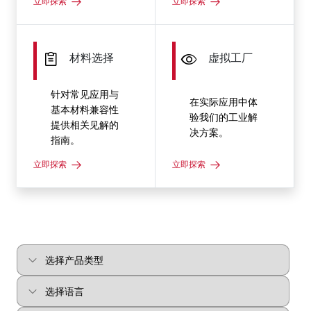
立即探索
立即探索
材料选择
虚拟工厂
针对常见应用与
在实际应用中体
基本材料兼容性
验我们的工业解
提供相关见解的
决方案。
指南。
立即探索
立即探索