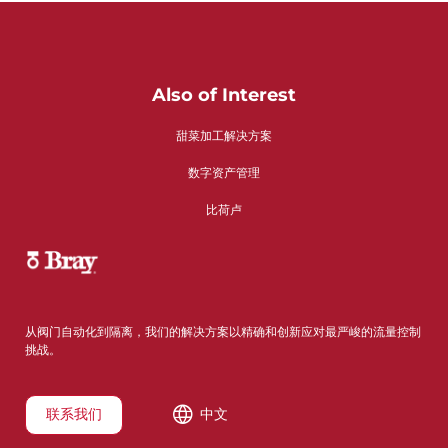
Also of Interest
甜菜加工解决方案
数字资产管理
比荷卢
从阀门自动化到隔离，我们的解决方案以精确和创新应对最严峻的流量控制
挑战。
联系我们
中文