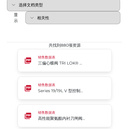
显
示
共找到880项资源
三偏心蝶阀 TRI LOK® 系列
销售数据表
三偏心蝶阀 TRI LOK® 系列
Series 19/19L V 型控制球阀 纸浆和造纸应用解决方案
销售数据表
Series 19/19L V 型控制球阀 纸浆和造纸应用解决方案
高性能聚氨酯内衬刀闸阀 746HP系列
销售数据表
高性能聚氨酯内衬刀闸阀 746HP系列