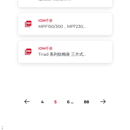
MPF150/300，MPT230/240 球阀
IOM手册
MPF150/300，MPT230/240 球阀
Triad 系列软阀座 三片式球阀
IOM手册
Triad 系列软阀座 三片式球阀
4
5
6 ...
88
；
转到第1页
转到第2页
转到第3页
转到第4页
转到第5页
转到第6页
转到第7页
转到第8页
转到第9页
转到第10页
转到第11页
转到第12页
转到第13页
转到第14页
转到第15页
转到第16页
转到第17页
转到第18页
转到第19页
转到第20页
转到第21页
转到第22页
转到第23页
转到第24页
转到第25页
转到第26页
转到第27页
转到第28页
转到第29页
转到第30页
转到第31页
转到第32页
转到第33页
转到第34页
转到第35页
转到第36页
转到第37页
转到第38页
转到第39页
转到第40页
转到第41页
转到第42页
转到第43页
转到第44页
转到第45页
转到第46页
转到第47页
转到第48页
转到第49页
转到第50页
转到第51页
转到第52页
转到第53页
转到第54页
转到第55页
转到第56页
转到第57页
转到第58页
转到第59页
转到第60页
转到第61页
转到第62页
转到第63页
转到第64页
转到第65页
转到第66页
转到第67页
转到第68页
转到第69页
转到第70页
转到第71页
转到第72页
转到第73页
转到第74页
转到第75页
转到第76页
转到第77页
转到第78页
转到第79页
转到第80页
转到第81页
转到第82页
转到第83页
转到第84页
转到第85页
转到第86页
转到第87页
转到第88页