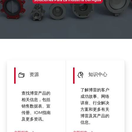
资源
知识中心
了解博雷的客户
查找博雷产品的
成功故事、网络
相关信息，包括
讲座、行业解决
销售数据表、宣
方案和更多有关
传册、IOM指南
博雷及其产品的
及更多资讯。
信息。