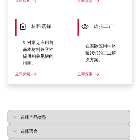
立即探索
立即探索
材料选择
虚拟工厂
针对常见应用与
在实际应用中体
基本材料兼容性
验我们的工业解
提供相关见解的
决方案。
指南。
立即探索
立即探索