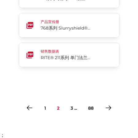
768系列 Slurryshield® 双向密封刀闸阀
产品宣传册
768系列 Slurryshield® 双向密封刀闸阀
RITE® 211系列 单门法兰式旋启止回阀
销售数据表
RITE® 211系列 单门法兰式旋启止回阀
1
2
3 ...
88
；
转到第1页
转到第2页
转到第3页
转到第4页
转到第5页
转到第6页
转到第7页
转到第8页
转到第9页
转到第10页
转到第11页
转到第12页
转到第13页
转到第14页
转到第15页
转到第16页
转到第17页
转到第18页
转到第19页
转到第20页
转到第21页
转到第22页
转到第23页
转到第24页
转到第25页
转到第26页
转到第27页
转到第28页
转到第29页
转到第30页
转到第31页
转到第32页
转到第33页
转到第34页
转到第35页
转到第36页
转到第37页
转到第38页
转到第39页
转到第40页
转到第41页
转到第42页
转到第43页
转到第44页
转到第45页
转到第46页
转到第47页
转到第48页
转到第49页
转到第50页
转到第51页
转到第52页
转到第53页
转到第54页
转到第55页
转到第56页
转到第57页
转到第58页
转到第59页
转到第60页
转到第61页
转到第62页
转到第63页
转到第64页
转到第65页
转到第66页
转到第67页
转到第68页
转到第69页
转到第70页
转到第71页
转到第72页
转到第73页
转到第74页
转到第75页
转到第76页
转到第77页
转到第78页
转到第79页
转到第80页
转到第81页
转到第82页
转到第83页
转到第84页
转到第85页
转到第86页
转到第87页
转到第88页