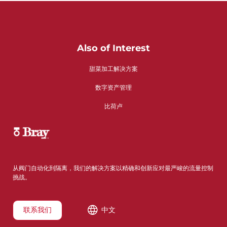
Also of Interest
甜菜加工解决方案
数字资产管理
比荷卢
从阀门自动化到隔离，我们的解决方案以精确和创新应对最严峻的流量控制
挑战。
联系我们
中文