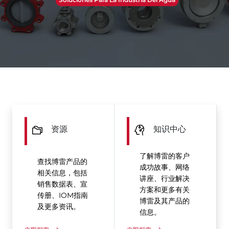
资源
知识中心
了解博雷的客户
查找博雷产品的
成功故事、网络
相关信息，包括
讲座、行业解决
销售数据表、宣
方案和更多有关
传册、IOM指南
博雷及其产品的
及更多资讯。
信息。