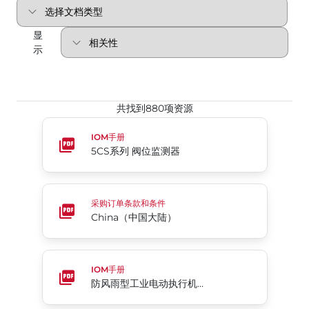
显
示
共找到880项资源
5CS系列 阀位监测器
IOM手册
5CS系列 阀位监测器
China（中国大陆）
采购订单条款和条件
China（中国大陆）
防风雨型工业电动执行机构 76系列
IOM手册
防风雨型工业电动执行机构 76系列