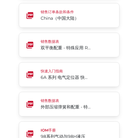
China（中国大陆）
销售订单条款和条件
China（中国大陆）
双平衡配重 - 特殊应用 Rite® SA10系列
销售数据表
双平衡配重 - 特殊应用 Rite® SA10系列
6A 系列 电气定位器 快速入门指南
快速入门指南
6A 系列 电气定位器 快速入门指南
外部压缩弹簧和配重 - 特殊应用 Rite® SA40A系列
销售数据表
外部压缩弹簧和配重 - 特殊应用 Rite® SA40A系列
98系列气动与98H液压
IOM手册
98系列气动与98H液压