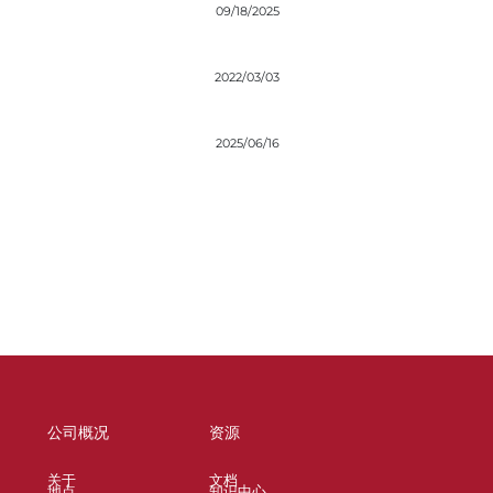
09/18/2025
2022/03/03
2025/06/16
公司概况
资源
关于
文档
地点
知识中心