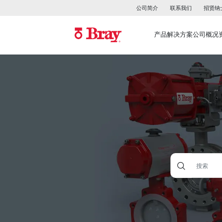
公司简介
联系我们
招贤纳
产品
解决方案
公司概况