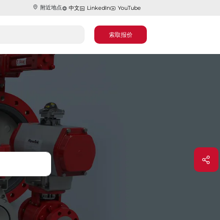
附近地点
中文
LinkedIn
YouTube
索取报价