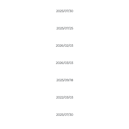
2025/07/30
2025/07/25
2026/02/03
2026/03/03
2025/09/18
2022/03/03
2025/07/30