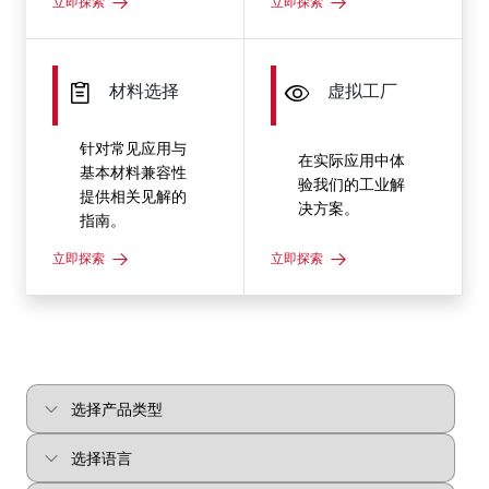
立即探索
立即探索
材料选择
虚拟工厂
针对常见应用与
在实际应用中体
基本材料兼容性
验我们的工业解
提供相关见解的
决方案。
指南。
立即探索
立即探索