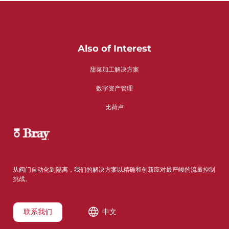
Also of Interest
甜菜加工解决方案
数字资产管理
比荷卢
从阀门自动化到隔离，我们的解决方案以精确和创新应对最严峻的流量控制
挑战。
联系我们
中文