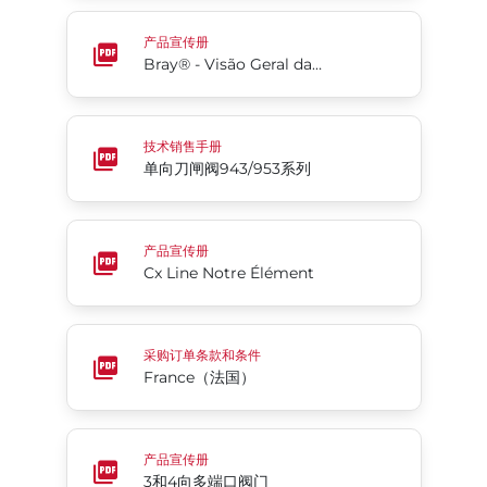
Bray® - Visão Geral da Empresa
产品宣传册
Bray® - Visão Geral da Empresa
单向刀闸阀943/953系列
技术销售手册
单向刀闸阀943/953系列
Cx Line Notre Élément
产品宣传册
Cx Line Notre Élément
France（法国）
采购订单条款和条件
France（法国）
3和4向多端口阀门
产品宣传册
3和4向多端口阀门