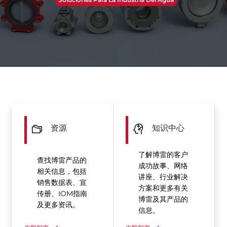
资源
知识中心
了解博雷的客户
查找博雷产品的
成功故事、网络
相关信息，包括
讲座、行业解决
销售数据表、宣
方案和更多有关
传册、IOM指南
博雷及其产品的
及更多资讯。
信息。