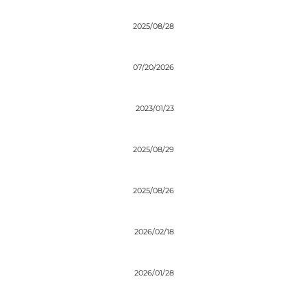
2025/08/28
07/20/2026
2023/01/23
2025/08/29
2025/08/26
2026/02/18
2026/01/28