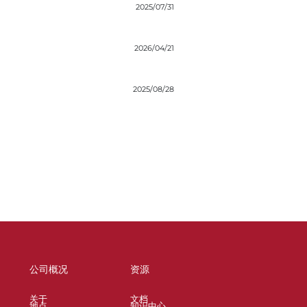
2025/07/31
2026/04/21
2025/08/28
公司概况
资源
关于
文档
地点
知识中心