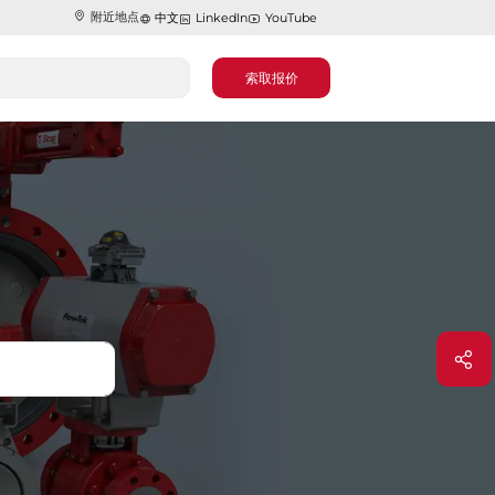
附近地点
中文
LinkedIn
YouTube
索取报价