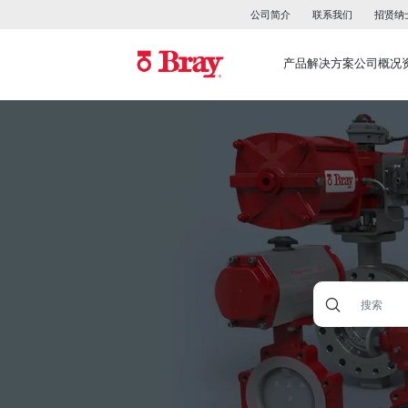
公司简介
联系我们
招贤纳
产品
解决方案
公司概况