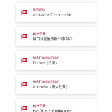
Actuador Eléctrico Serie 70
推荐规格
Actuador Eléctrico Serie 70
阀门状态监测器50系列OM-EN-US
IOM手册
阀门状态监测器50系列OM-EN-US
France（法国）
销售订单条款和条件
France（法国）
Australia（澳大利亚）
销售订单条款和条件
Australia（澳大利亚）
typ 01, ruční páka a ozubená destička
IOM手册
typ 01, ruční páka a ozubená destička