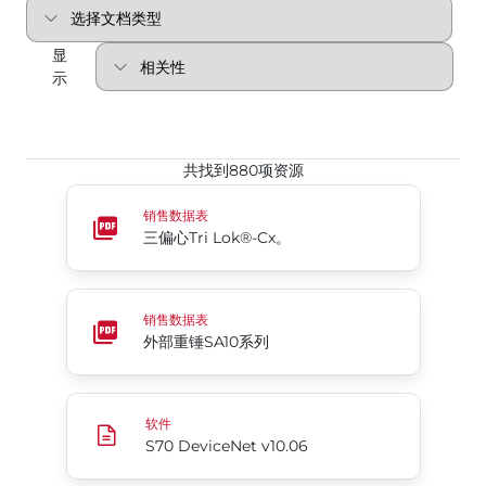
显
示
共找到880项资源
三偏心Tri Lok®-Cx。
销售数据表
三偏心Tri Lok®-Cx。
外部重锤SA10系列
销售数据表
外部重锤SA10系列
S70 DeviceNet v10.06
软件
S70 DeviceNet v10.06