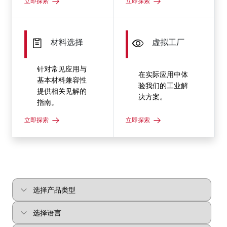
立即探索
立即探索
材料选择
虚拟工厂
针对常见应用与
在实际应用中体
基本材料兼容性
验我们的工业解
提供相关见解的
决方案。
指南。
立即探索
立即探索