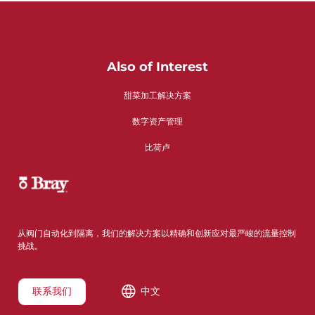
Also of Interest
甜菜加工解决方案
数字资产管理
比荷卢
从阀门自动化到隔离，我们的解决方案以精确和创新应对最严峻的流量控制
挑战。
联系我们
中文