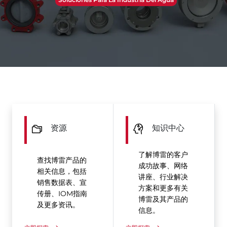
资源
知识中心
了解博雷的客户
查找博雷产品的
成功故事、网络
相关信息，包括
讲座、行业解决
销售数据表、宣
方案和更多有关
传册、IOM指南
博雷及其产品的
及更多资讯。
信息。