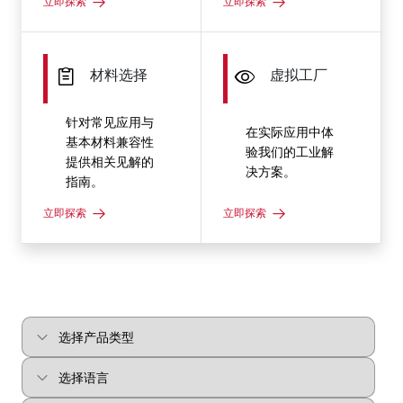
立即探索
立即探索
材料选择
虚拟工厂
针对常见应用与
在实际应用中体
基本材料兼容性
验我们的工业解
提供相关见解的
决方案。
指南。
立即探索
立即探索