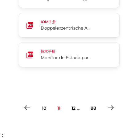
Doppelexzentrische Absperrklappen 4-Cx
IOM手册
Doppelexzentrische Absperrklappen 4-Cx
Monitor de Estado para Válvulas de Resina Serie 5
技术手册
Monitor de Estado para Válvulas de Resina Serie 5A
10
11
12 ...
88
；
转到第1页
转到第2页
转到第3页
转到第4页
转到第5页
转到第6页
转到第7页
转到第8页
转到第9页
转到第10页
转到第11页
转到第12页
转到第13页
转到第14页
转到第15页
转到第16页
转到第17页
转到第18页
转到第19页
转到第20页
转到第21页
转到第22页
转到第23页
转到第24页
转到第25页
转到第26页
转到第27页
转到第28页
转到第29页
转到第30页
转到第31页
转到第32页
转到第33页
转到第34页
转到第35页
转到第36页
转到第37页
转到第38页
转到第39页
转到第40页
转到第41页
转到第42页
转到第43页
转到第44页
转到第45页
转到第46页
转到第47页
转到第48页
转到第49页
转到第50页
转到第51页
转到第52页
转到第53页
转到第54页
转到第55页
转到第56页
转到第57页
转到第58页
转到第59页
转到第60页
转到第61页
转到第62页
转到第63页
转到第64页
转到第65页
转到第66页
转到第67页
转到第68页
转到第69页
转到第70页
转到第71页
转到第72页
转到第73页
转到第74页
转到第75页
转到第76页
转到第77页
转到第78页
转到第79页
转到第80页
转到第81页
转到第82页
转到第83页
转到第84页
转到第85页
转到第86页
转到第87页
转到第88页