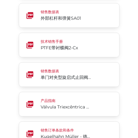
外部杠杆和弹簧SA01
销售数据表
外部杠杆和弹簧SA01
PTFE带衬蝶阀2-Cx
技术销售手册
PTFE带衬蝶阀2-Cx
单门对夹型旋启式止回阀 - 阀座环硬座Rite®系列210
销售数据表
单门对夹型旋启式止回阀 - 阀座环硬座Rite®系列210
Válvula Triexcêntrica Tri Lok® - Diretrizes de Mon
产品指南
Válvula Triexcêntrica Tri Lok® - Diretrizes de Montagem
Kugelhahn Müller - 德语（英语）
销售订单条款和条件
Kugelhahn Müller - 德语（英语）