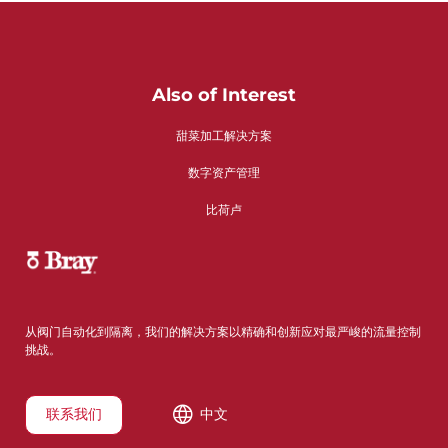
Also of Interest
甜菜加工解决方案
数字资产管理
比荷卢
从阀门自动化到隔离，我们的解决方案以精确和创新应对最严峻的流量控制
挑战。
联系我们
中文