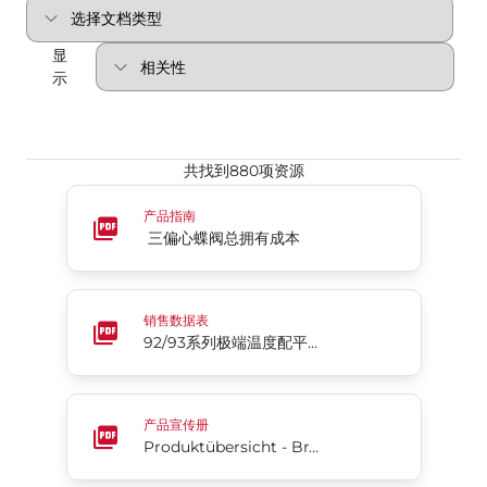
显
示
共找到880项资源
三偏心蝶阀总拥有成本
产品指南
三偏心蝶阀总拥有成本
92/93系列极端温度配平气动执行机构
销售数据表
92/93系列极端温度配平气动执行机构
Produktübersicht - Bray International
产品宣传册
Produktübersicht - Bray International