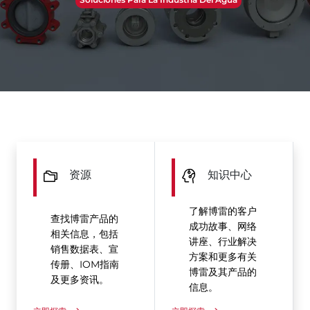
资源
知识中心
了解博雷的客户
查找博雷产品的
成功故事、网络
相关信息，包括
讲座、行业解决
销售数据表、宣
方案和更多有关
传册、IOM指南
博雷及其产品的
及更多资讯。
信息。