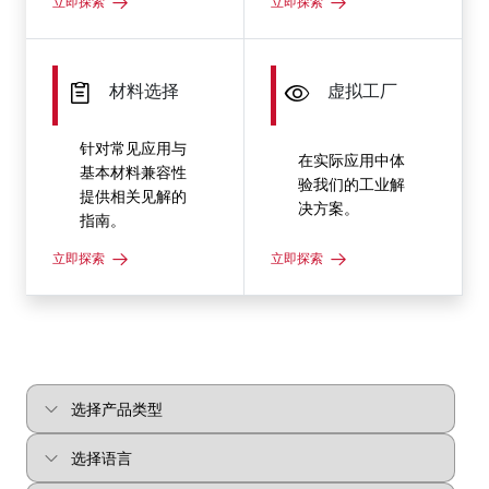
立即探索
立即探索
材料选择
虚拟工厂
针对常见应用与
在实际应用中体
基本材料兼容性
验我们的工业解
提供相关见解的
决方案。
指南。
立即探索
立即探索