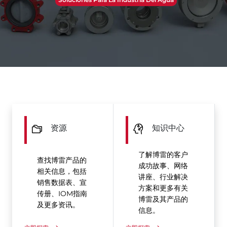
资源
知识中心
了解博雷的客户
查找博雷产品的
成功故事、网络
相关信息，包括
讲座、行业解决
销售数据表、宣
方案和更多有关
传册、IOM指南
博雷及其产品的
及更多资讯。
信息。