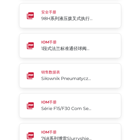
98H系列液压拨叉式执行机构
安全手册
98H系列液压拨叉式执行机构
1段式法兰标准通径球阀系列RF15/RF30
IOM手册
1段式法兰标准通径球阀系列RF15/RF30
Siłownik Pneumatyczny Scotch Yoke Seria 98C
销售数据表
Siłownik Pneumatyczny Scotch Yoke Seria 98C
Série F15/F30 Com Sede Metálica Válvulas Esfera 
IOM手册
Série F15/F30 Com Sede Metálica Válvulas Esfera Flangeada Bipartida
768系列博雷Slurryshield®双向刀闸阀
IOM手册
768系列博雷Slurryshield®双向刀闸阀