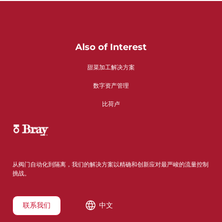
Also of Interest
甜菜加工解决方案
数字资产管理
比荷卢
从阀门自动化到隔离，我们的解决方案以精确和创新应对最严峻的流量控制
挑战。
联系我们
中文