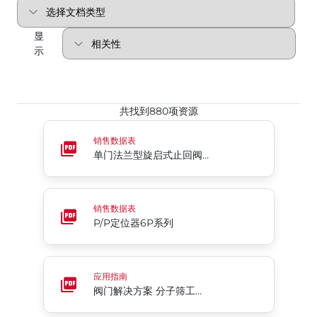
显
示
共找到880项资源
单门法兰型旋启式止回阀 - 阀座环硬座Rite®系列211
销售数据表
单门法兰型旋启式止回阀 - 阀座环硬座Rite®系列211
P/P定位器6P系列
销售数据表
P/P定位器6P系列
阀门解决方案 分子筛工艺专用
应用指南
阀门解决方案 分子筛工艺专用