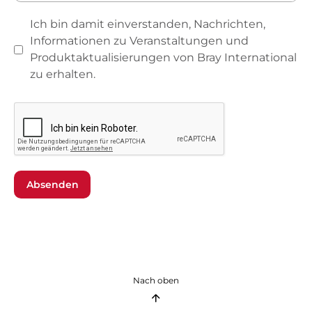
Ich bin damit einverstanden, Nachrichten,
Informationen zu Veranstaltungen und
Produktaktualisierungen von Bray International
zu erhalten.
Absenden
Nach oben