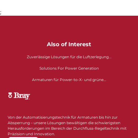
;
Also of Interest
Zuverlässige Lösungen für die Luftzerlegung...
Solutions For Power Generation
Armaturen für Power-to-X- und grüne...
Von der Automatisierungstechnik für Armaturen bis hin zur
Absperrung – unsere Lösungen bewältigen die schwierigsten
Herausforderungen im Bereich der Durchfluss-Regeltechnik mit
Präzision und Innovation.