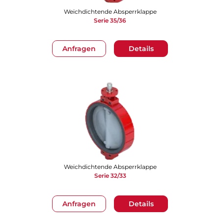
Weichdichtende Absperrklappe
Serie 35/36
Anfragen
Details
Weichdichtende Absperrklappe
Serie 32/33
Anfragen
Details