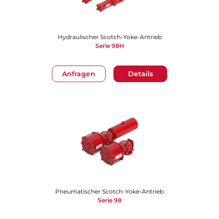
Hydraulischer Scotch-Yoke-Antrieb
Serie 98H
Anfragen
Details
Pneumatischer Scotch-Yoke-Antrieb
Serie 98