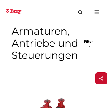
Armaturen,
Antriebe und
Filter
Steuerungen