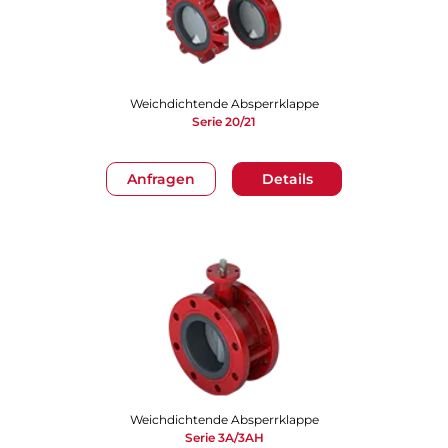
Weichdichtende Absperrklappe
Serie 20/21
Anfragen
Details
Weichdichtende Absperrklappe
Serie 3A/3AH