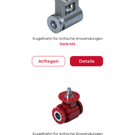
Kugelhahn für kritische Anwendungen
Serie M4
Anfragen
Details
Kugelhahn für kritische Anwendungen