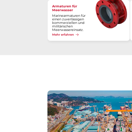
Armaturen für
Meerwasser
Marinearmaturen für
einen zuverlässigen
kommerziellen und
militärischen
Meerwassereinsatz.
Mehr erfahren