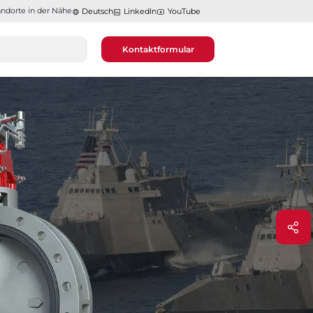
ndorte in der Nähe​​​​​​​
Deutsch
LinkedIn
YouTube
Kontaktformular