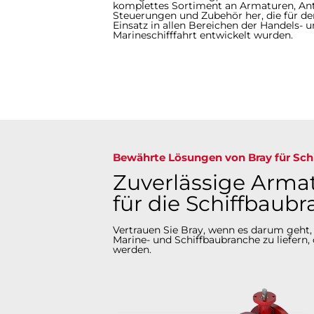
komplettes Sortiment an Armaturen, Ant
Steuerungen und Zubehör her, die für de
Einsatz in allen Bereichen der Handels- 
Marineschifffahrt entwickelt wurden.
Bewährte Lösungen von Bray für Sc
Zuverlässige Arma
für die Schiffbaub
Vertrauen Sie Bray, wenn es darum geht,
Marine- und Schiffbaubranche zu liefern,
werden.