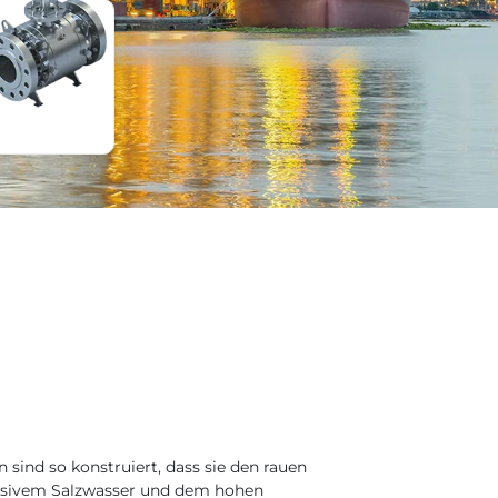
ind so konstruiert, dass sie den rauen
ivem Salzwasser und dem hohen