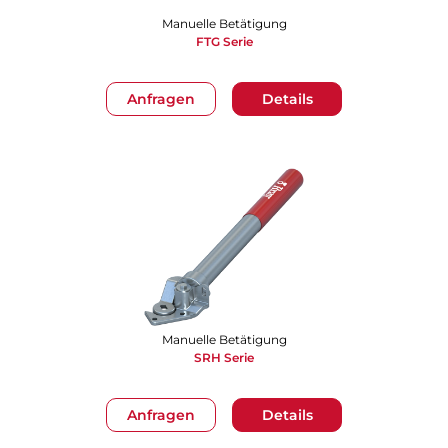
Manuelle Betätigung
FTG Serie
Anfragen
Details
Manuelle Betätigung
SRH Serie
Anfragen
Details