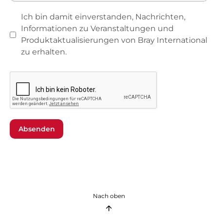
Ich bin damit einverstanden, Nachrichten,
Informationen zu Veranstaltungen und
Produktaktualisierungen von Bray International
zu erhalten.
Absenden
Nach oben