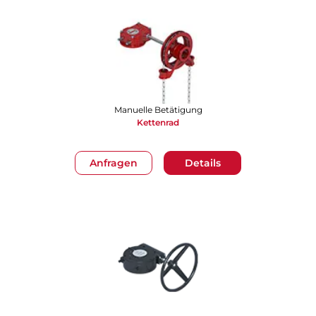
Manuelle Betätigung
Kettenrad
Anfragen
Details