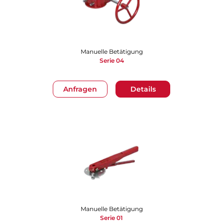
Manuelle Betätigung
Serie 04
Anfragen
Details
Manuelle Betätigung
Serie 01