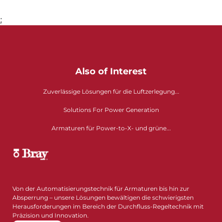
;
Also of Interest
Zuverlässige Lösungen für die Luftzerlegung...
Solutions For Power Generation
Armaturen für Power-to-X- und grüne...
Von der Automatisierungstechnik für Armaturen bis hin zur
Absperrung – unsere Lösungen bewältigen die schwierigsten
Herausforderungen im Bereich der Durchfluss-Regeltechnik mit
Präzision und Innovation.