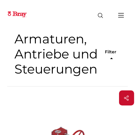
Armaturen,
Antriebe und
Filter
Steuerungen