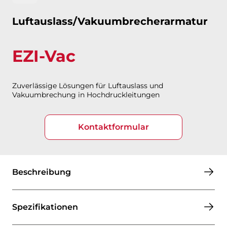
Luftauslass/Vakuumbrecherarmatur
EZI-Vac
Zuverlässige Lösungen für Luftauslass und
Vakuumbrechung in Hochdruckleitungen​​​​​​​
Kontaktformular
Beschreibung
Spezifikationen