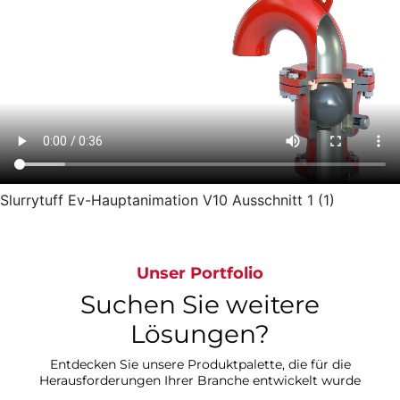
Slurrytuff Ev-Hauptanimation V10 Ausschnitt 1 (1)
Unser Portfolio
Suchen Sie weitere
Lösungen?​​​​​​​
Entdecken Sie unsere Produktpalette, die für die
Herausforderungen Ihrer Branche entwickelt wurde​​​​​​​