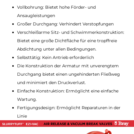
Vollbohrung: Bietet hohe Förder- und
Ansaugleistungen​​​​​​​
Großer Durchgang: Verhindert Verstopfungen
Verschleißarme Sitz- und Schwimmerkonstruktion:
Bietet eine große Dichtfläche für eine tropffreie
Abdichtung unter allen Bedingungen.​​​​​​​
Selbsttätig: Kein Antrieb erforderlich​​​​​​​
Die Konstruktion der Armatur mit unverengtem
Durchgang bietet einen ungehinderten Fließweg
und minimiert den Druckverlust.
Einfache Konstruktion: Ermöglicht eine einfache
Wartung.​​​​​​​
Fertigungsdesign: Ermöglicht Reparaturen in der
Linie​​​​​​​