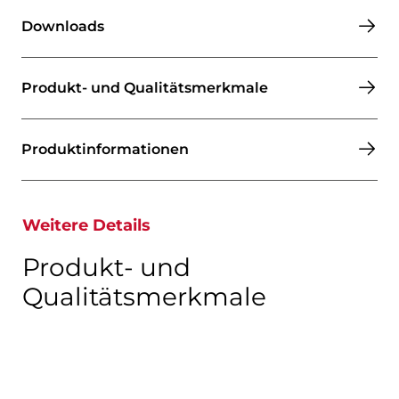
Downloads
Produkt- und Qualitätsmerkmale
Produktinformationen​​​​​​​
Weitere Details
Produkt- und
Qualitätsmerkmale