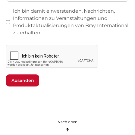
Ich bin damit einverstanden, Nachrichten,
Informationen zu Veranstaltungen und
Produktaktualisierungen von Bray International
zu erhalten.
Absenden
Nach oben