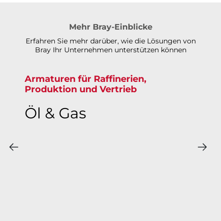
Mehr Bray-Einblicke
Erfahren Sie mehr darüber, wie die Lösungen von
Bray Ihr Unternehmen unterstützen können
Armaturen für Raffinerien,
Produktion und Vertrieb
Öl & Gas