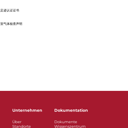
碳足迹认证证书
温室气体核查声明
Unternehmen
Dokumentation
Über
Dokumente
Standorte
Wissenszentrum