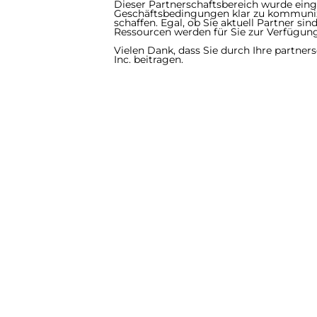
Dieser Partnerschaftsbereich wurde eing
Geschäftsbedingungen klar zu kommunizi
schaffen. Egal, ob Sie aktuell Partner s
Ressourcen werden für Sie zur Verfügung 
Vielen Dank, dass Sie durch Ihre partners
Inc. beitragen.