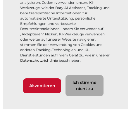
analysieren. Zudem verwenden unsere KI-
Werkzeuge, wie der Bary AI Assistant, Tracking und
benutzerspezifische Informationen für
automatisierte Unterstützung, persönliche
Empfehlungen und verbesserte
Benutzerinteraktionen. Indem Sie entweder auf
„Akzeptieren“ klicken, KI-Werkzeuge verwenden
oder weiter auf unserer Website navigieren,
stimmen Sie der Verwendung von Cookies und
anderen Tracking-Technologien und KI-
Dienstleistungen auf Ihrem Gerät zu, wie in unserer
Datenschutzrichtlinie
beschrieben.
Ich stimme
Akzeptieren
nicht zu