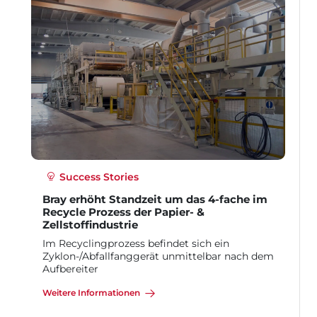
Success Stories
Bray erhöht Standzeit um das 4-fache im
Recycle Prozess der Papier- &
Zellstoffindustrie
Im Recyclingprozess befindet sich ein
Zyklon-/Abfallfanggerät unmittelbar nach dem
Aufbereiter
Weitere Informationen