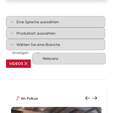
Anzeigen
VIDEOS
Im Fokus