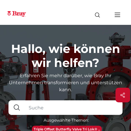
Hallo, wie können
wir helfen?
Erfahren Sie mehr darüber, wie Bray Ihr
Unternehmen transformieren und unterstützen
kann.
Ausgewählte Themen:
Triple Offset Butterfly Valve Tri Lok® ..