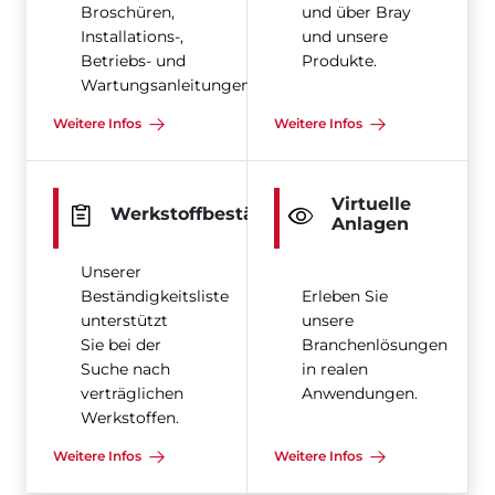
Broschüren,
und über Bray
Installations-,
und unsere
Betriebs- und
Produkte.
Wartungsanleitungen
Weitere Infos
Weitere Infos
Virtuelle
Werkstoffbeständigkeit
Anlagen
Unserer
Beständigkeitsliste
Erleben Sie
unterstützt
unsere
Sie bei der
Branchenlösungen
Suche nach
in realen
verträglichen
Anwendungen.
Werkstoffen.
Weitere Infos
Weitere Infos