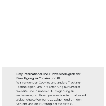
Bray International, Inc. Hinweis bezüglich der
Einwilligung zu Cookies und KI
Wir verwenden Cookies und andere Tracking-
Technologien, um Ihre Erfahrung auf unserer
Website und in unserer IT-Umgebung zu
verbessern, um Ihnen personalisierte Inhalte und
zielgerichtete Werbung zu zeigen und um den
Verkehr und die Nutzung der Website zu