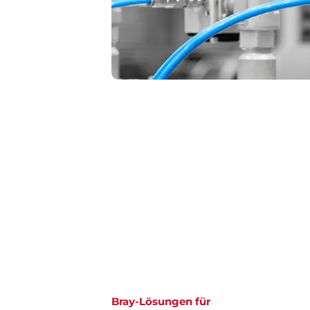
Bray-Lösungen für