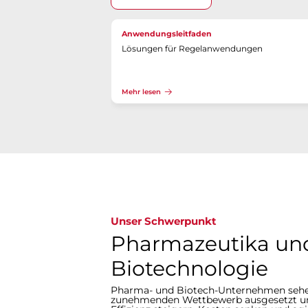
Anwendungsleitfaden
Lösungen für Regelanwendungen
Mehr lesen
Unser Schwerpunkt
Pharmazeutika un
Biotechnologie
Pharma- und Biotech-Unternehmen sehe
zunehmenden Wettbewerb ausgesetzt u