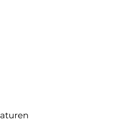
aturen