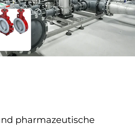
und pharmazeutische