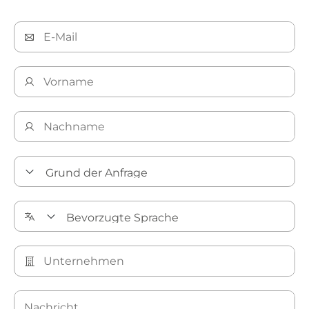
Pharma- und Biotech-Lösungen​​​​​​​ von Bray