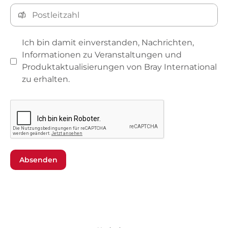
Ich bin damit einverstanden, Nachrichten,
Informationen zu Veranstaltungen und
Produktaktualisierungen von Bray International
zu erhalten.
Absenden