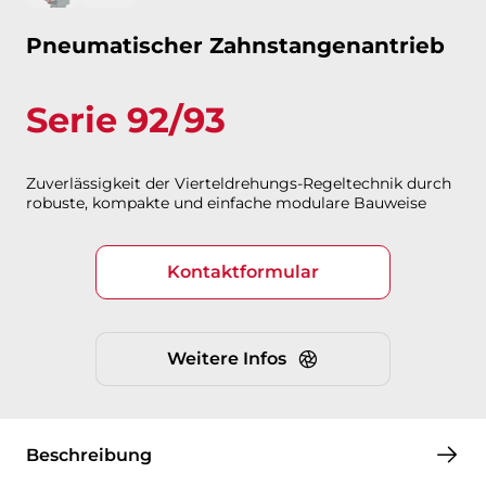
Pneumatischer Zahnstangenantrieb
Serie 92/93
Zuverlässigkeit der Vierteldrehungs-Regeltechnik durch
robuste, kompakte und einfache modulare Bauweise
Kontaktformular
Weitere Infos
Beschreibung