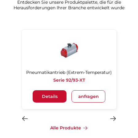
Entdecken Sie unsere Produktpalette, die für die
Herausforderungen Ihrer Branche entwickelt wurde​​​​​​​
Pneumatikantrieb (Extrem-Temperatur)
Serie 92/93-XT
Details
anfragen
Alle Produkte