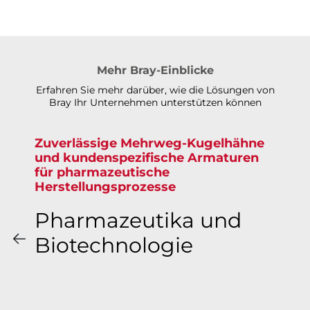
Mehr Bray-Einblicke
Erfahren Sie mehr darüber, wie die Lösungen von
Bray Ihr Unternehmen unterstützen können
Zuverlässige Mehrweg-Kugelhähne
und kundenspezifische Armaturen
für pharmazeutische
Herstellungsprozesse​​​​​​​
Pharmazeutika und
Biotechnologie​​​​​​​