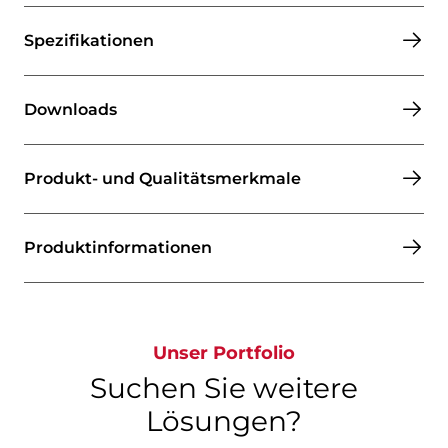
Spezifikationen
Downloads
Produkt- und Qualitätsmerkmale
Produktinformationen​​​​​​​
Unser Portfolio
Suchen Sie weitere
Lösungen?​​​​​​​