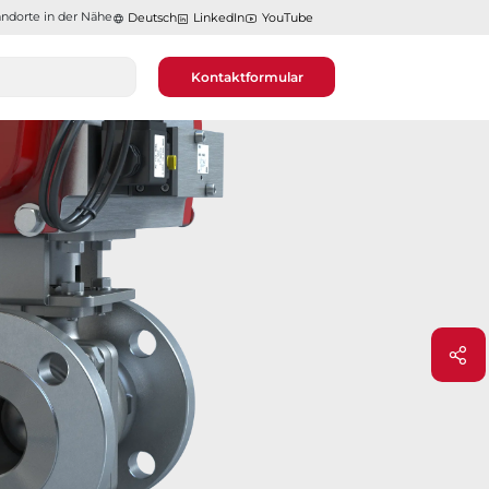
ndorte in der Nähe​​​​​​​
Deutsch
LinkedIn
YouTube
Kontaktformular