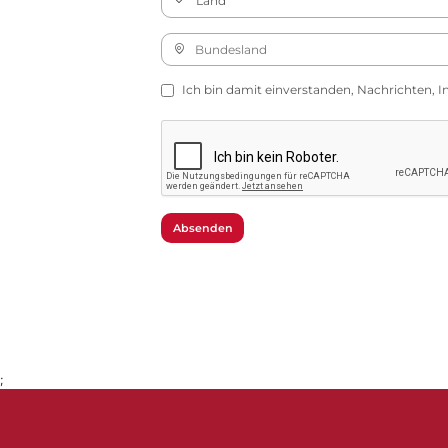
Ich bin damit einverstanden, Nachrichten, I
Absenden
;