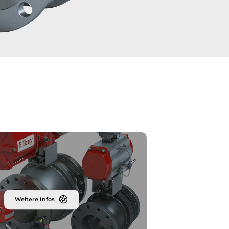
Weitere Infos