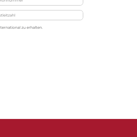
ernational zu erhalten.