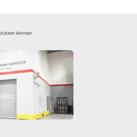
stützen können