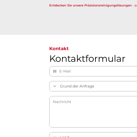
Entdecken Sie unsere Präzisionsreinigungslösungen​​​​​​​
Kontakt
Kontaktformular