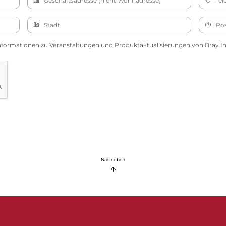
nformationen zu Veranstaltungen und Produktaktualisierungen von Bray Int
Nach oben