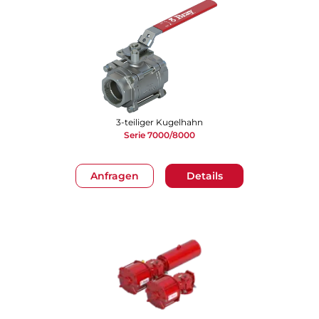
3-teiliger Kugelhahn
Serie 7000/8000
Anfragen
Details