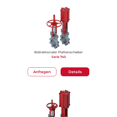
Bidirektionaler Plattenschieber
Serie 740
Anfragen
Details