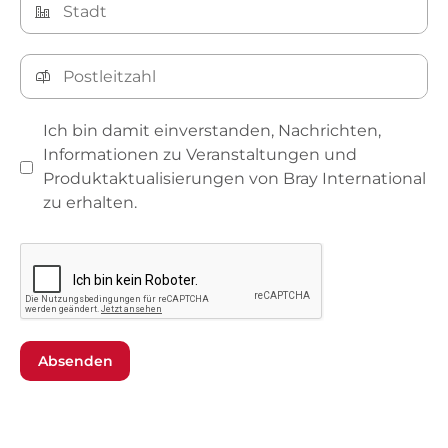
Ich bin damit einverstanden, Nachrichten,
Informationen zu Veranstaltungen und
Produktaktualisierungen von Bray International
zu erhalten.
Absenden