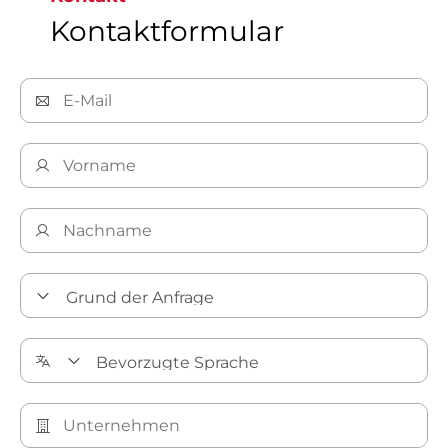
Kontaktformular