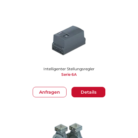
Intelligenter Stellungsregler
Serie 6A
Anfragen
Details