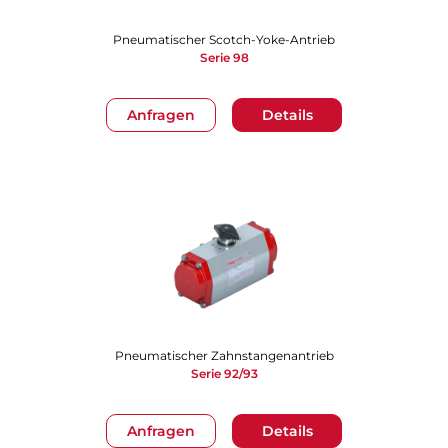
Pneumatischer Scotch-Yoke-Antrieb
Serie 98
Anfragen
Details
Pneumatischer Zahnstangenantrieb
Serie 92/93
Anfragen
Details