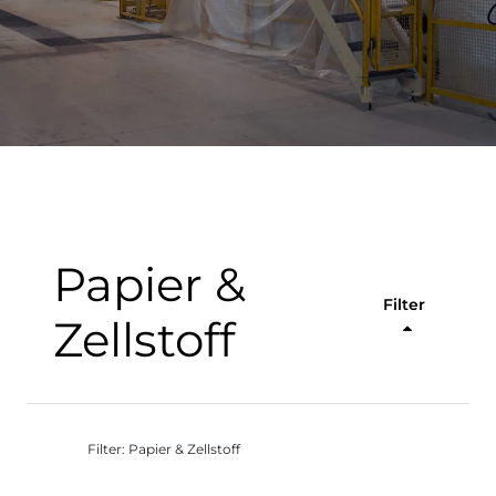
Papier &
Filter
Zellstoff
Filter: Papier & Zellstoff