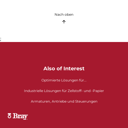
Nach oben
;
Also of Interest
Optimierte Lösungen für...
Industrielle Lösungen für Zellstoff- und -Papier
Armaturen, Antriebe und Steuerungen