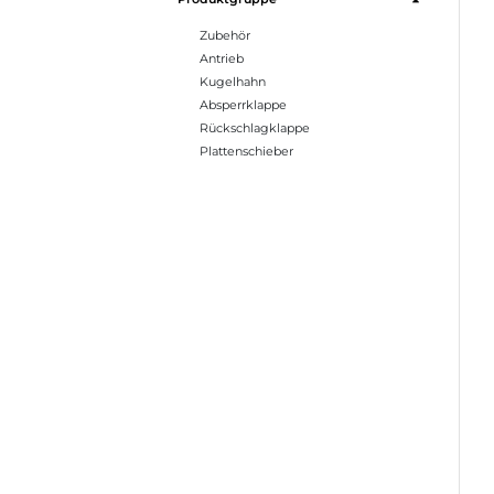
Zubehör
Antrieb
Kugelhahn
Absperrklappe
Rückschlagklappe
Plattenschieber