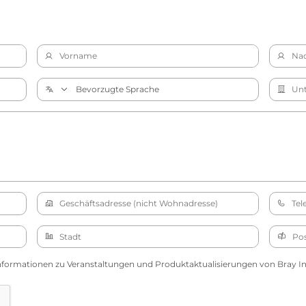
nformationen zu Veranstaltungen und Produktaktualisierungen von Bray Int