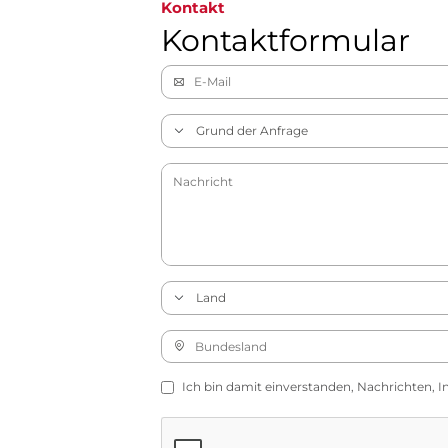
Kontakt
Kontaktformular
Ich bin damit einverstanden, Nachrichten, I