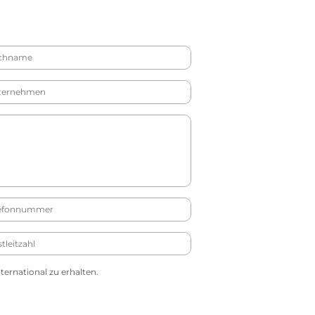
ernational zu erhalten.