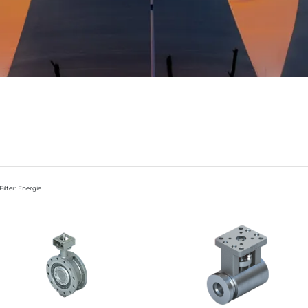
Filter: Energie