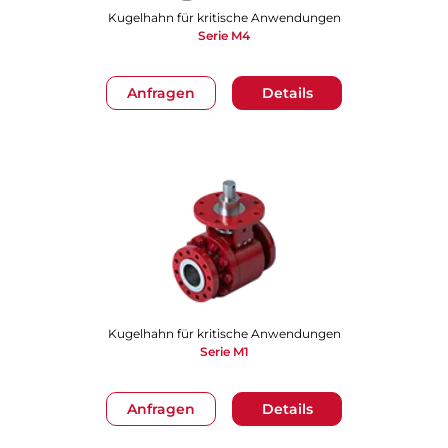
Kugelhahn für kritische Anwendungen
Serie M4
Anfragen
Details
Kugelhahn für kritische Anwendungen
Serie M1
Anfragen
Details