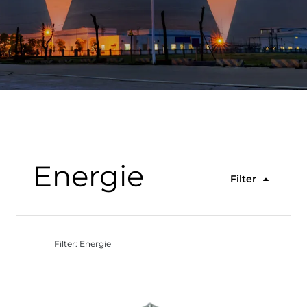
Energie
Filter
Filter: Energie