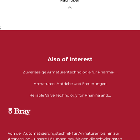
Nach oben
;
Also of Interest
Zuverlässige Armaturentechnologie für Pharma-...
Armaturen, Antriebe und Steuerungen
Reliable Valve Technology for Pharma and...
Von der Automatisierungstechnik für Armaturen bis hin zur
Absperrung – unsere Lösungen bewältigen die schwierigsten