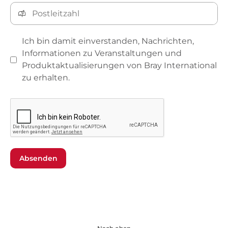
Ich bin damit einverstanden, Nachrichten,
Informationen zu Veranstaltungen und
Produktaktualisierungen von Bray International
zu erhalten.
Absenden