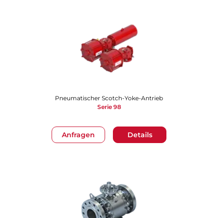
Pneumatischer Scotch-Yoke-Antrieb
Serie 98
Anfragen
Details