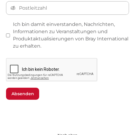
Ich bin damit einverstanden, Nachrichten,
Informationen zu Veranstaltungen und
Produktaktualisierungen von Bray International
zu erhalten.
Absenden