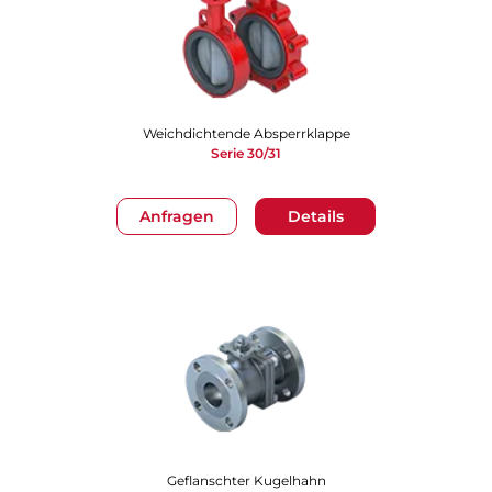
Weichdichtende Absperrklappe
Serie 30/31
Anfragen
Details
Geflanschter Kugelhahn