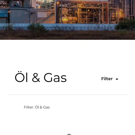
Öl & Gas
Filter
Filter: Öl & Gas