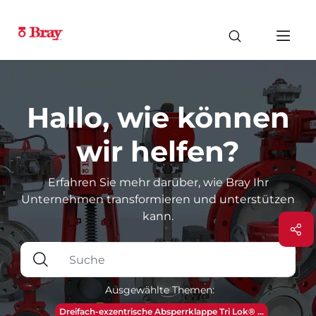
Hallo, wie können
wir helfen?
Erfahren Sie mehr darüber, wie Bray Ihr
Unternehmen transformieren und unterstützen
kann.
Ausgewählte Themen:
Dreifach-exzentrische Absperrklappe Tri Lok® ...