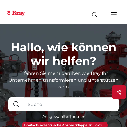
Hallo, wie können
wir helfen?
Erfahren Sie mehr darüber, wie Bray Ihr
Unternehmen transformieren und unterstützen
kann.
Ausgewählte Themen:
Dreifach-exzentrische Absperrklappe Tri Lok® ...