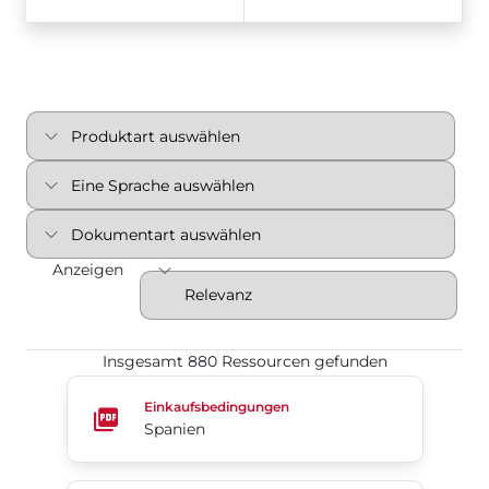
Anzeigen
Insgesamt 880 Ressourcen gefunden
Spanien
Einkaufsbedingungen
Spanien