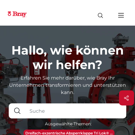
Hallo, wie können
wir helfen?
Erfahren Sie mehr darüber, wie Bray Ihr
Unternehmen transformieren und unterstützen
kann.
Ausgewählte Themen:
Dreifach-exzentrische Absperrklappe Tri Lok® ...