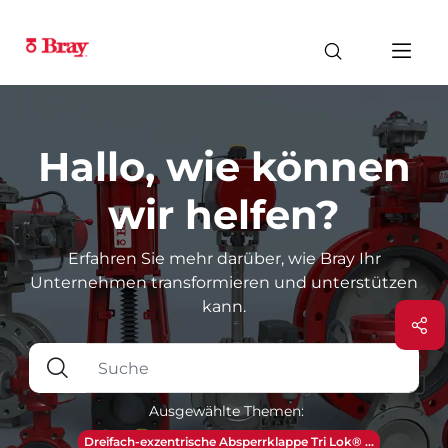
Hallo, wie können
wir helfen?
Erfahren Sie mehr darüber, wie Bray Ihr
Unternehmen transformieren und unterstützen
kann.
Ausgewählte Themen:
Dreifach-exzentrische Absperrklappe Tri Lok® ...