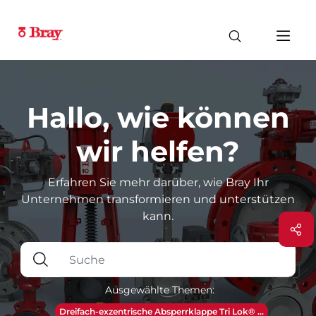
Hallo, wie können
wir helfen?
Erfahren Sie mehr darüber, wie Bray Ihr
Unternehmen transformieren und unterstützen
kann.
Ausgewählte Themen:
Dreifach-exzentrische Absperrklappe Tri Lok® ...