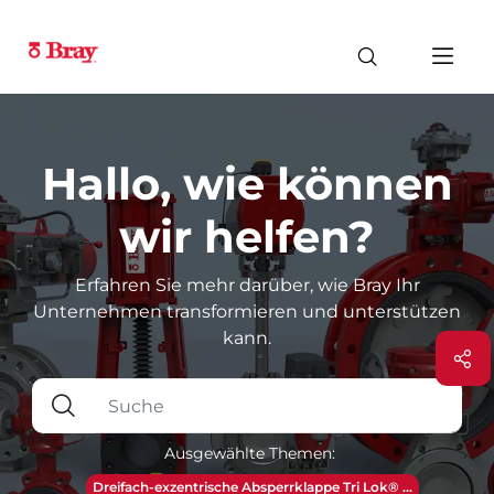
Hallo, wie können
wir helfen?
Erfahren Sie mehr darüber, wie Bray Ihr
Unternehmen transformieren und unterstützen
kann.
Ausgewählte Themen:
Dreifach-exzentrische Absperrklappe Tri Lok® ...