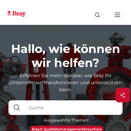
Hallo, wie können
wir helfen?
Erfahren Sie mehr darüber, wie Bray Ihr
Unternehmen transformieren und unterstützen
kann.
Ausgewählte Themen:
Bray® Qualitätsmanagementbroschüre