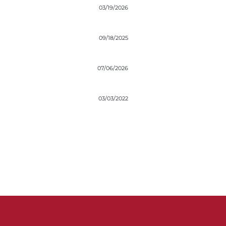
03/19/2026
09/18/2025
07/06/2026
03/03/2022