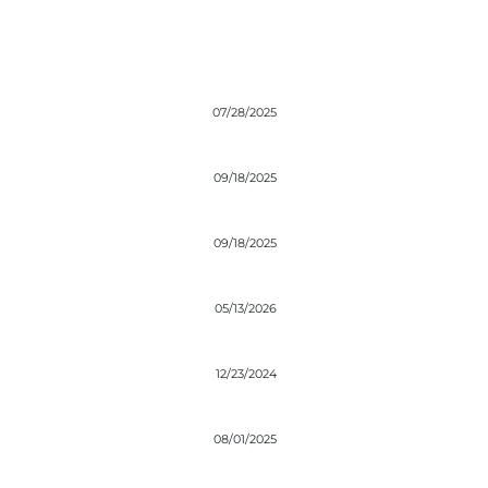
07/28/2025
09/18/2025
09/18/2025
05/13/2026
12/23/2024
08/01/2025