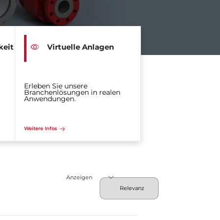
keit
Virtuelle Anlagen
Erleben Sie unsere
Branchenlösungen in realen
Anwendungen.
Weitere Infos
Anzeigen