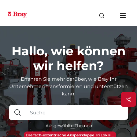
Hallo, wie können
wir helfen?
Erfahren Sie mehr darüber, wie Bray Ihr
Unternehmen transformieren und unterstützen
kann.
Ausgewählte Themen:
Dreifach-exzentrische Absperrklappe Tri Lok® ...