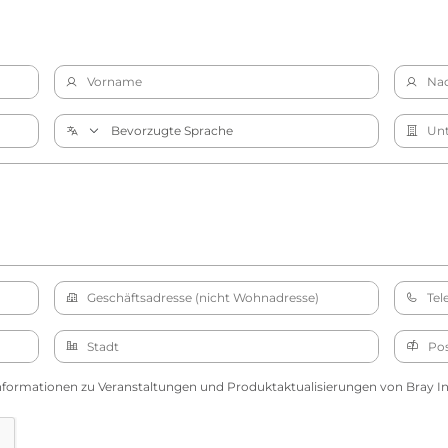
nformationen zu Veranstaltungen und Produktaktualisierungen von Bray Int