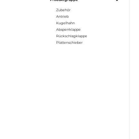
Zubehör
Antrieb
Kugelhahn
Absperrklappe
Rückschlagklappe
Plattenschieber