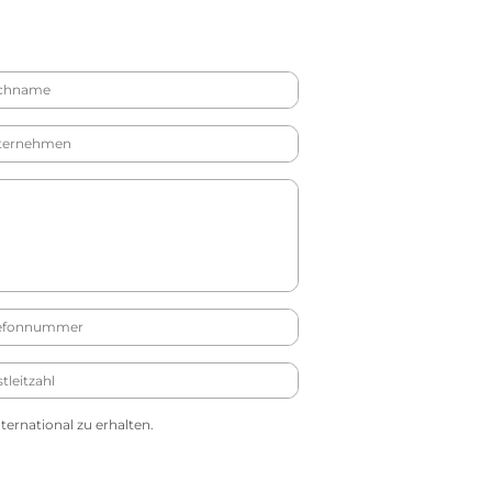
ernational zu erhalten.