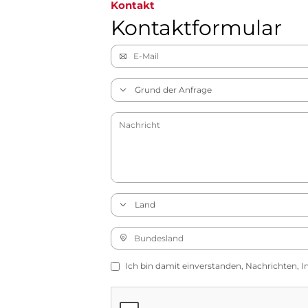
Kontakt
Kontaktformular
Ich bin damit einverstanden, Nachrichten, I