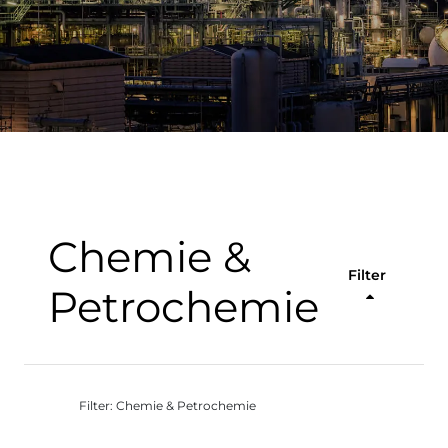
Chemie &
Filter
Petrochemie
Filter: Chemie & Petrochemie