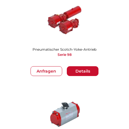
Pneumatischer Scotch-Yoke-Antrieb
Serie 98
Anfragen
Details