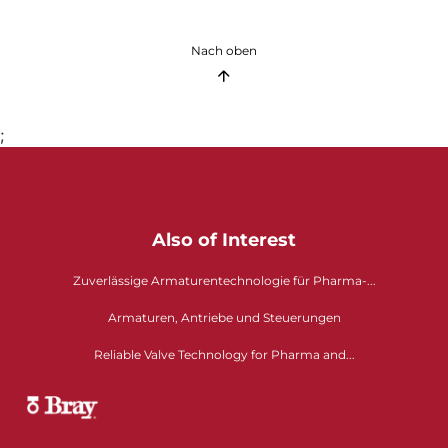
Nach oben
;
Also of Interest
Zuverlässige Armaturentechnologie für Pharma-...
Armaturen, Antriebe und Steuerungen
Reliable Valve Technology for Pharma and...