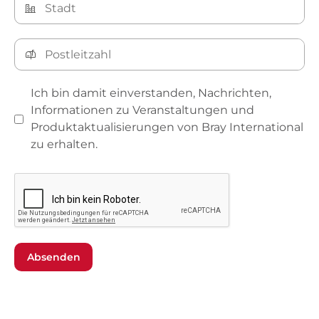
Ich bin damit einverstanden, Nachrichten,
Informationen zu Veranstaltungen und
Produktaktualisierungen von Bray International
zu erhalten.
Absenden