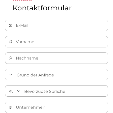
Kontaktformular