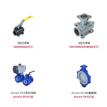
3段式球阀
3段式球阀
5000/6000系列
DM7000/DM8000系列
Acris® PFA带衬球阀
Acris® PFA衬氟蝶阀
Acris® PFA衬氟
Acris® PFA衬氟