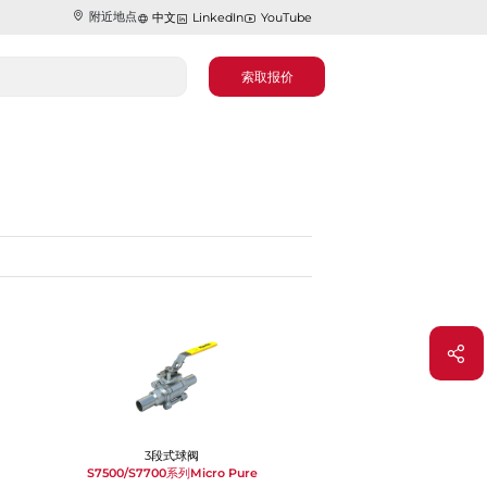
附近地点
中文
LinkedIn
YouTube
索取报价
3段式球阀
S7500/S7700系列Micro Pure