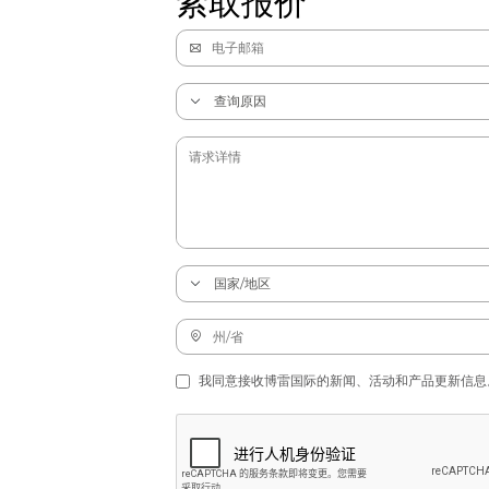
索取报价
我同意接收博雷国际的新闻、活动和产品更新信息