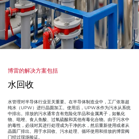
博雷的解决方案包括
水回收
水管理对半导体行业至关重要。在半导体制造业中，工厂依靠超
纯水（UPW）进行晶圆加工。使用后，UPW水作为污水从系统
中排出。排放的污水通常含有危险化学品和金属离子，如氰化
物、吡唑、食人鱼酸、过氧硫酸和其他有毒化合物。由于污水中
的毒性，必须对其进行处理成为干净的水，然后重新使用或者从
晶圆厂排出。用于水回收、污水处理、循环使用和排放的博雷阀
门经过现场验证。