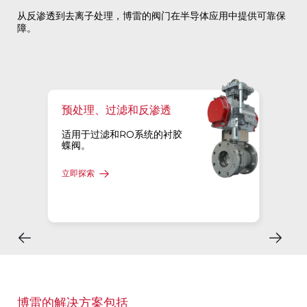
从反渗透到去离子处理，博雷的阀门在半导体应用中提供可靠保
障。
预处理、过滤和反渗透
适用于过滤和RO系统的衬胶
蝶阀。
立即探索
博雷的解决方案包括