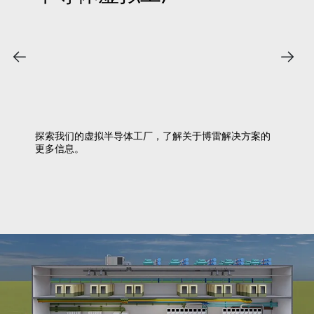
探索我们的虚拟半导体工厂，了解关于博雷解决方案的
更多信息。
查看虚拟工厂