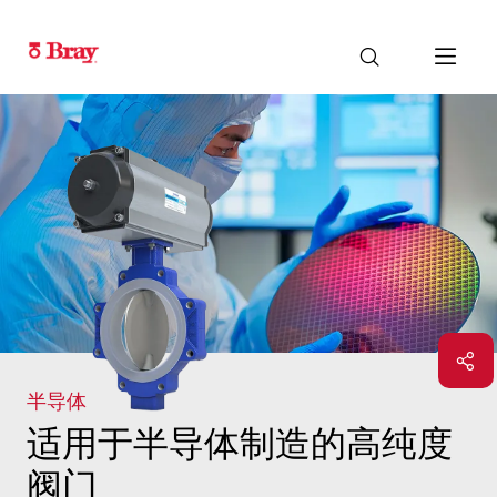
半导体
适用于半导体制造的高纯度
阀门