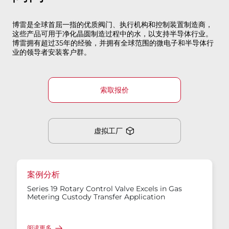
博雷是全球首屈一指的优质阀门、执行机构和控制装置制造商，
这些产品可用于净化晶圆制造过程中的水，以支持半导体行业。
博雷拥有超过35年的经验，并拥有全球范围的微电子和半导体行
业的领导者安装客户群。
索取报价
虚拟工厂​​​​​​​
案例分析
Series 19 Rotary Control Valve Excels in Gas
Metering Custody Transfer Application
阅读更多