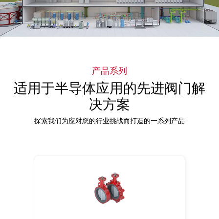
产品系列
适用于半导体应用的先进阀门解
决方案
探索我们为应对您的行业挑战而打造的一系列产品