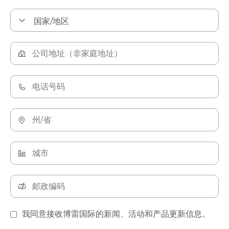
我同意接收博雷国际的新闻、活动和产品更新信息。