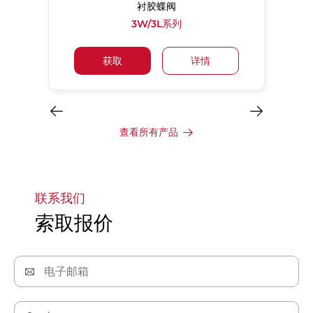
衬胶蝶阀
3W/3L系列
获取
详情
查看所有产品
联系我们
索取报价