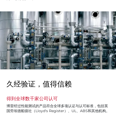
久经验证，值得信赖
得到全球数千家公司认可
博雷经过性能测试的产品符合全球多项认证与认可标准，包括英
国劳埃德船级社（Lloyd's Register）、UL、ABS和其他机构。