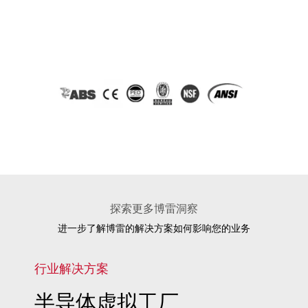
探索更多博雷洞察
进一步了解博雷的解决方案如何影响您的业务
行业解决方案
半导体虚拟工厂