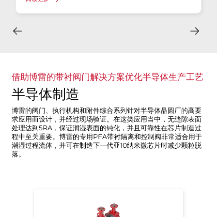
借助博雷的带衬阀门解决方案优化半导体生产工艺
半导体制造
博雷的阀门、执行机构和附件综合系列针对半导体晶圆厂的高要
求应用而设计，并经过现场验证。在这类应用当中，无缝隙表面
处理达到5RA，保证润湿表面的钝化，并且可靠性在芯片制造过
程中至关重要。博雷的专用PFA带衬隔离和控制阀非常适合用于
潮湿过程流体，并可在制造下一代亚10纳米微芯片时减少颗粒脱
落。