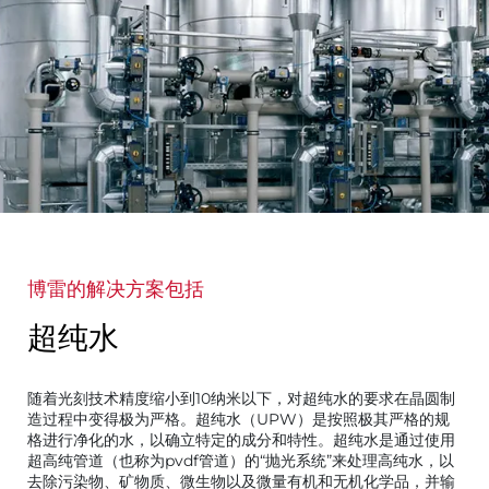
博雷的解决方案包括
超纯水
随着光刻技术精度缩小到10纳米以下，对超纯水的要求在晶圆制
造过程中变得极为严格。超纯水（UPW）是按照极其严格的规
格进行净化的水，以确立特定的成分和特性。超纯水是通过使用
超高纯管道（也称为pvdf管道）的“抛光系统”来处理高纯水，以
去除污染物、矿物质、微生物以及微量有机和无机化学品，并输