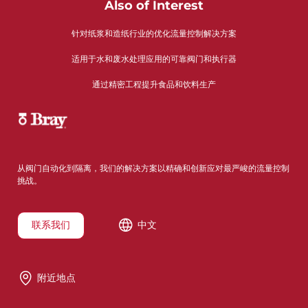
Also of Interest
针对纸浆和造纸行业的优化流量控制解决方案
适用于水和废水处理应用的可靠阀门和执行器
通过精密工程提升食品和饮料生产
从阀门自动化到隔离，我们的解决方案以精确和创新应对最严峻的流量控制
挑战。
联系我们
中文
附近地点