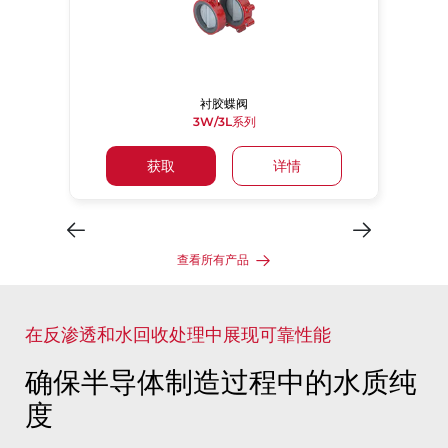
衬胶蝶阀
3W/3L系列
获取
详情
查看所有产品
在反渗透和水回收处理中展现可靠性能
确保半导体制造过程中的水质纯
度