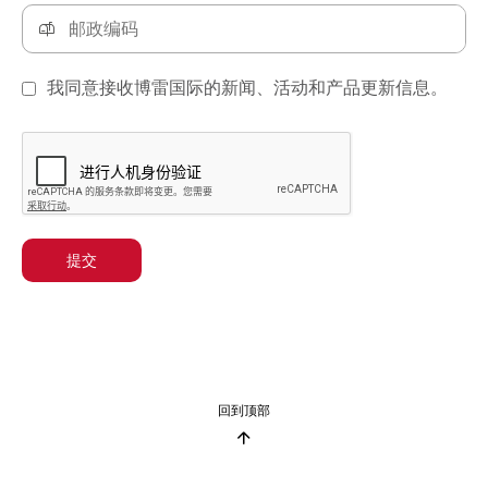
我同意接收博雷国际的新闻、活动和产品更新信息。
提交
回到顶部