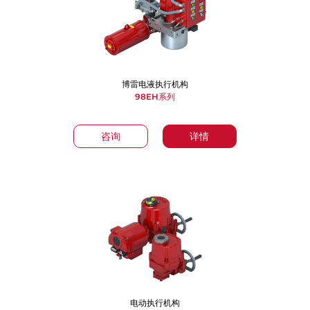
博雷电液执行机构
98EH系列
咨询
详情
电动执行机构