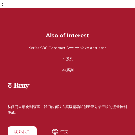
；
Also of Interest
Series 98C Compact Scotch Yoke Actuator
76系列
98系列
从阀门自动化到隔离，我们的解决方案以精确和创新应对最严峻的流量控制
挑战。
联系我们
中文