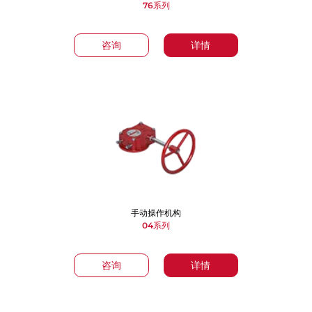
76系列
咨询
详情
手动操作机构
04系列
咨询
详情