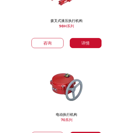
拨叉式液压执行机构
98H系列
咨询
详情
电动执行机构
70系列