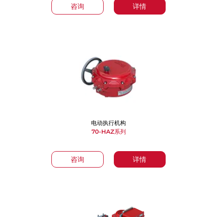
咨询
详情
电动执行机构
70-HAZ系列
咨询
详情