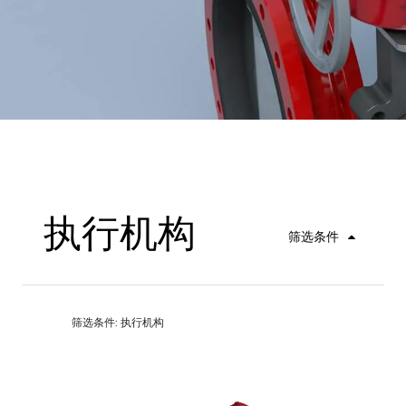
执行机构
筛选条件
筛选条件: 执行机构