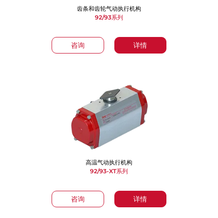
齿条和齿轮气动执行机构
92/93系列
咨询
详情
高温气动执行机构
92/93-XT系列
咨询
详情