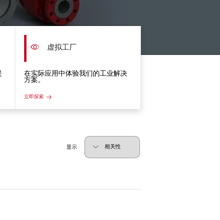
虚拟工厂
提
在实际应用中体验我们的工业解决
方案。
立即探索
显示