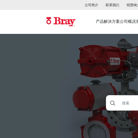
公司简介
联系我们
招贤纳
产品
解决方案
公司概况