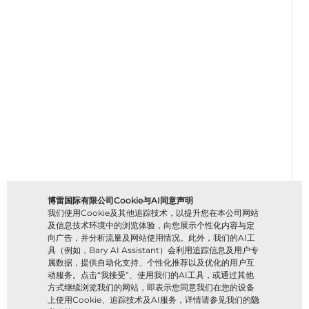
博雷国际有限公司Cookie与AI同意声明
我们使用Cookie及其他追踪技术，以提升您在本公司网站
及信息技术环境中的浏览体验，向您展示个性化内容与定
向广告，并分析流量及网站使用情况。此外，我们的AI工
具（例如，Bary AI Assistant）会利用追踪信息及用户专
属数据，提供自动化支持、个性化推荐以及优化的用户互
动服务。点击“我接受”、使用我们的AI工具，或通过其他
方式继续浏览我们的网站，即表示您同意我们在您的设备
上使用Cookie、追踪技术及AI服务，详情请参见我们的
隐