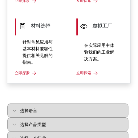
立即探索
立即探索
材料选择
虚拟工厂
针对常见应用与
在实际应用中体
基本材料兼容性
验我们的工业解
提供相关见解的
决方案。
指南。
立即探索
立即探索