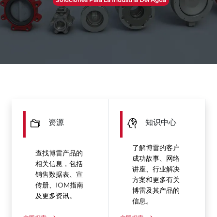
资源
知识中心
了解博雷的客户
查找博雷产品的
成功故事、网络
相关信息，包括
讲座、行业解决
销售数据表、宣
方案和更多有关
传册、IOM指南
博雷及其产品的
及更多资讯。
信息。