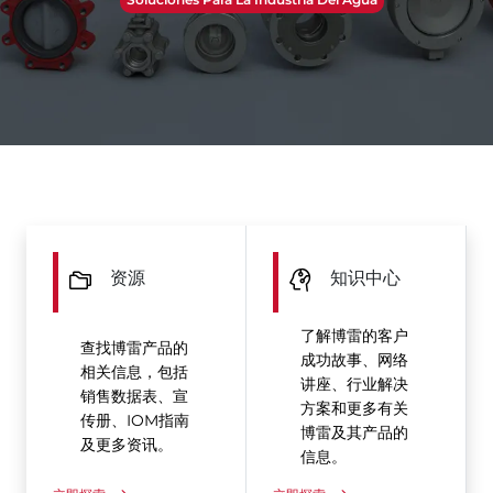
资源
知识中心
了解博雷的客户
查找博雷产品的
成功故事、网络
相关信息，包括
讲座、行业解决
销售数据表、宣
方案和更多有关
传册、IOM指南
博雷及其产品的
及更多资讯。
信息。