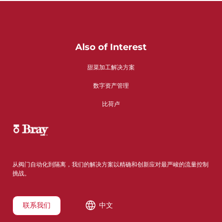
Also of Interest
甜菜加工解决方案
数字资产管理
比荷卢
从阀门自动化到隔离，我们的解决方案以精确和创新应对最严峻的流量控制
挑战。
联系我们
中文