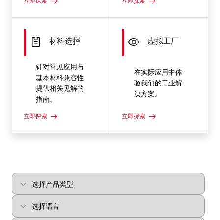
立即探索
立即探索
材料选择
虚拟工厂
针对常见应用与
在实际应用中体
基本材料兼容性
验我们的工业解
提供相关见解的
决方案。
指南。
立即探索
立即探索