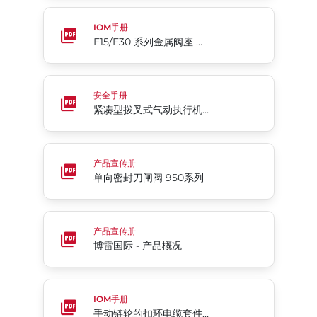
F15/F30 系列金属阀座 两片式全通径法兰球阀
IOM手册
F15/F30 系列金属阀座 两片式全通径法兰球阀
紧凑型拨叉式气动执行机构 98C系列
安全手册
紧凑型拨叉式气动执行机构 98C系列
单向密封刀闸阀 950系列
产品宣传册
单向密封刀闸阀 950系列
博雷国际 - 产品概况
产品宣传册
博雷国际 - 产品概况
手动链轮的扣环电缆套件 04系列
IOM手册
手动链轮的扣环电缆套件 04系列