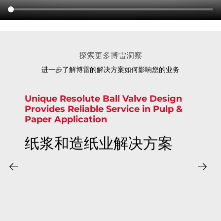
探索更多博雷洞察
进一步了解博雷的解决方案如何影响您的业务
Unique Resolute Ball Valve Design
Provides Reliable Service in Pulp &
Paper Application
纸浆和造纸业解决方案