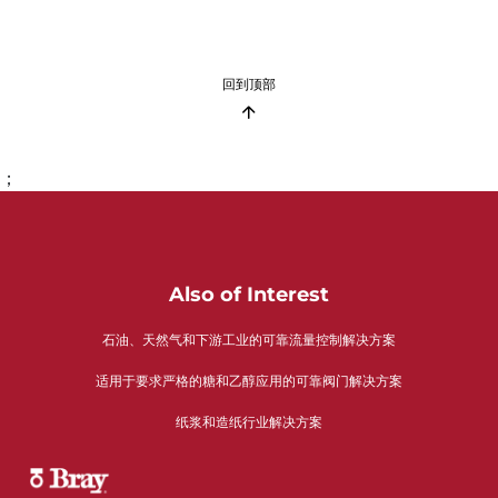
回到顶部
；
Also of Interest
石油、天然气和下游工业的可靠流量控制解决方案
适用于要求严格的糖和乙醇应用的可靠阀门解决方案
纸浆和造纸行业解决方案