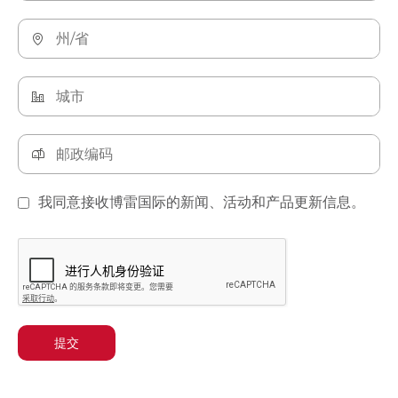
我同意接收博雷国际的新闻、活动和产品更新信息。
提交