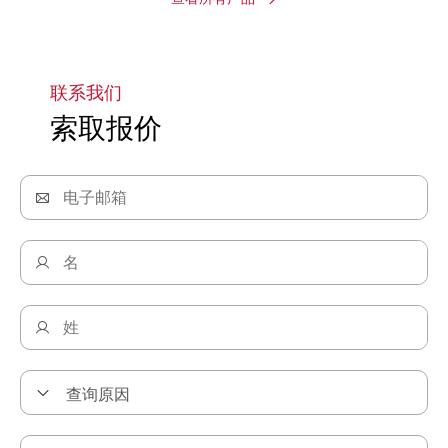
联系我们
索取报价