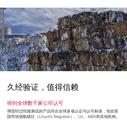
久经验证，值得信赖
得到全球数千家公司认可
博雷经过性能测试的产品符合全球多项认证与认可标准，包括英
国劳埃德船级社（Lloyd's Register）、UL、ABS和其他机构。