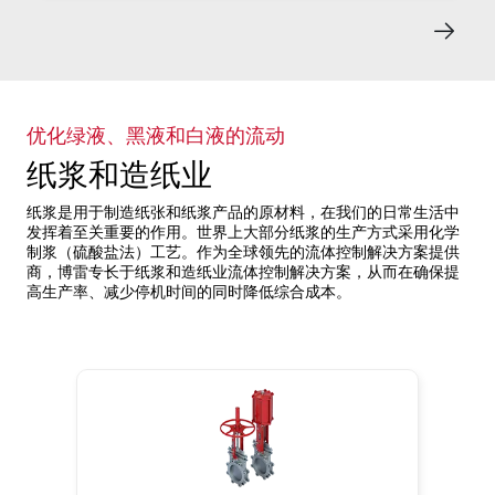
优化绿液、黑液和白液的流动
纸浆和造纸业
纸浆是用于制造纸张和纸浆产品的原材料，在我们的日常生活中
发挥着至关重要的作用。世界上大部分纸浆的生产方式采用化学
制浆（硫酸盐法）工艺。作为全球领先的流体控制解决方案提供
商，博雷专长于纸浆和造纸业流体控制解决方案，从而在确保提
高生产率、减少停机时间的同时降低综合成本。