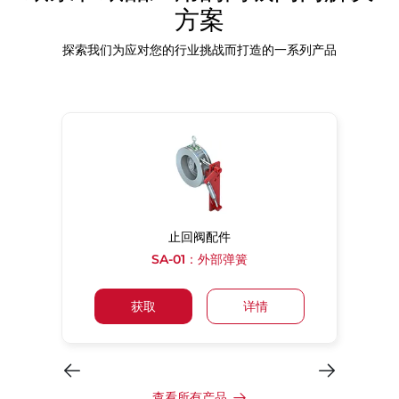
方案
探索我们为应对您的行业挑战而打造的一系列产品
止回阀配件
SA-01：外部弹簧
获取
详情
查看所有产品