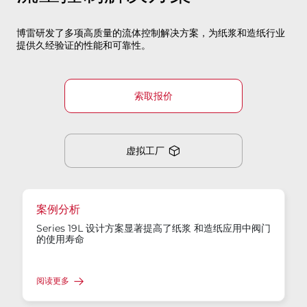
博雷研发了多项高质量的流体控制解决方案，为纸浆和造纸行业
提供久经验证的性能和可靠性。
索取报价
虚拟工厂​​​​​​​
案例分析
Series 19L 设计方案显著提高了纸浆 和造纸应用中阀门
的使用寿命
阅读更多