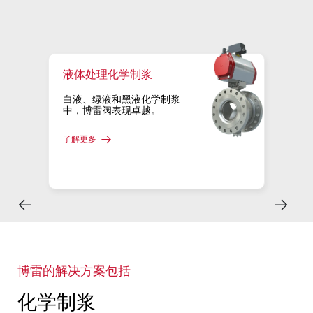
液体处理化学制浆
白液、绿液和黑液化学制浆
中，博雷阀表现卓越。
了解更多
博雷的解决方案包括
化学制浆