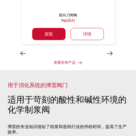
双向刀闸阀
740系列
获取
详情
查看所有产品
用于消化系统的博雷阀门
适用于苛刻的酸性和碱性环境的
化学制浆阀
博雷的专业知识缩短了纸浆和造纸行业的停机时间，提高了生产
效率。