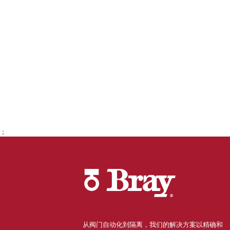
；
从阀门自动化到隔离，我们的解决方案以精确和