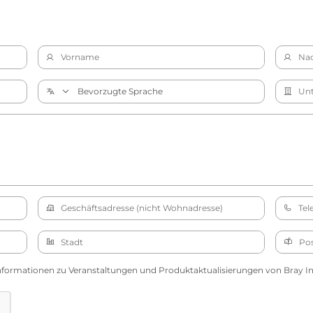
nformationen zu Veranstaltungen und Produktaktualisierungen von Bray Int