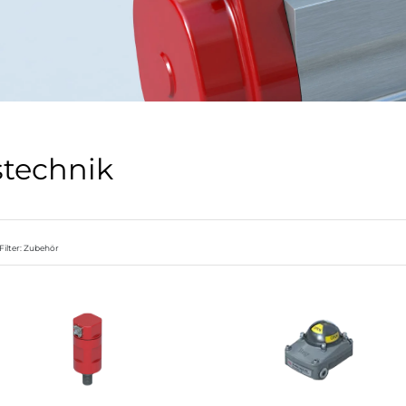
technik
Filter: Zubehör