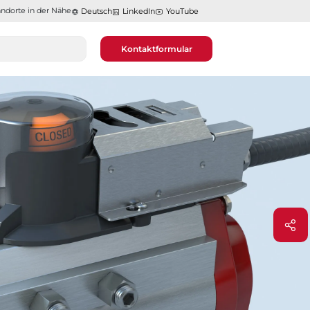
ndorte in der Nähe​​​​​​​
Deutsch
LinkedIn
YouTube
Kontaktformular