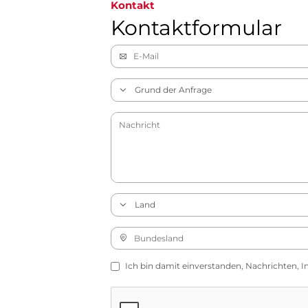
Kontakt
Kontaktformular
Ich bin damit einverstanden, Nachrichten, I