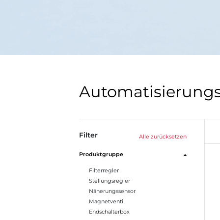
Automatisierungs
Filter
Alle zurücksetzen
Produktgruppe
Filterregler
Stellungsregler
Näherungssensor
Magnetventil
Endschalterbox