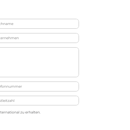
ernational zu erhalten.