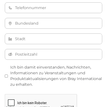
Ich bin damit einverstanden, Nachrichten,
Informationen zu Veranstaltungen und
Produktaktualisierungen von Bray International
zu erhalten.