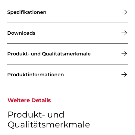
Spezifikationen
Downloads
Produkt- und Qualitätsmerkmale
Produktinformationen​​​​​​​
Weitere Details
Produkt- und
Qualitätsmerkmale