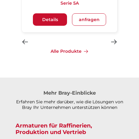
Serie 5A
Details
anfragen
Alle Produkte
Mehr Bray-Einblicke
Erfahren Sie mehr darüber, wie die Lösungen von
Bray Ihr Unternehmen unterstützen können
Armaturen für Raffinerien,
Produktion und Vertrieb