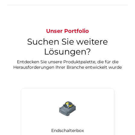
In Grün farbkodierter, leicht zugänglicher Erdungsbolzen.
Unser Portfolio
Suchen Sie weitere
Lösungen?​​​​​​​
Entdecken Sie unsere Produktpalette, die für die
Herausforderungen Ihrer Branche entwickelt wurde​​​​​​​
Endschalterbox