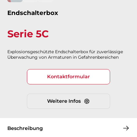
Endschalterbox
Serie 5C
Explosionsgeschützte Endschalterbox für zuverlässige
Überwachung von Armaturen in Gefahrenbereichen​​​​​​​
Kontaktformular
Weitere Infos
Beschreibung