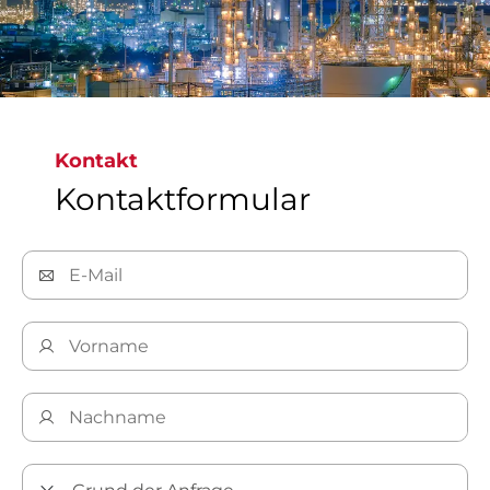
Kontakt
Kontaktformular
Entdecken Sie unsere Lösungen für Öl und Gas​​​​​​​