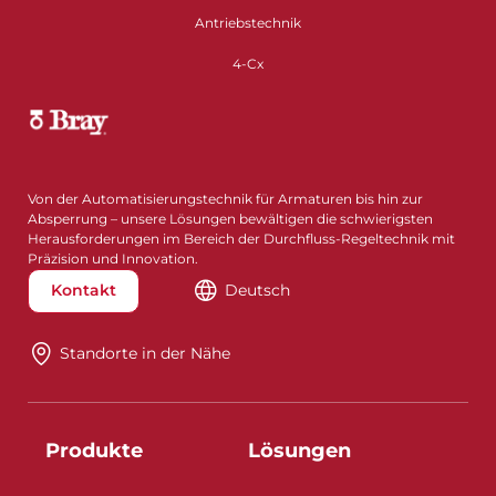
Antriebstechnik
4-Cx
Von der Automatisierungstechnik für Armaturen bis hin zur
Absperrung – unsere Lösungen bewältigen die schwierigsten
Herausforderungen im Bereich der Durchfluss-Regeltechnik mit
Präzision und Innovation.
Kontakt
Deutsch
Standorte in der Nähe​​​​​​​
Produkte
Lösungen