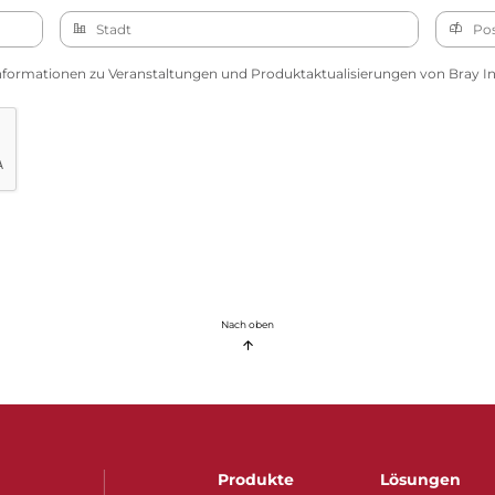
nformationen zu Veranstaltungen und Produktaktualisierungen von Bray Int
Nach oben
Produkte
Lösungen