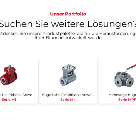
Unser Portfolio
Suchen Sie weitere Lösungen?​​​​​​
tdecken Sie unsere Produktpalette, die für die Herausforderun
Ihrer Branche entwickelt wurde​​​​​​​
Kugelhahn für kritische Anwendungen
Kugelhahn für kritische Anwendungen
Mehrwege-Kuge
Serie M1
Serie M4
Serie MPF