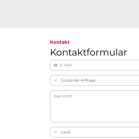
Kontakt
Kontaktformular