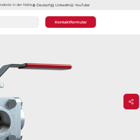
ndorte in der Nähe​​​​​​​
Deutsch
LinkedIn
YouTube
Kontaktformular