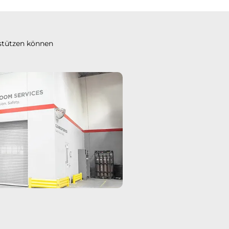
stützen können