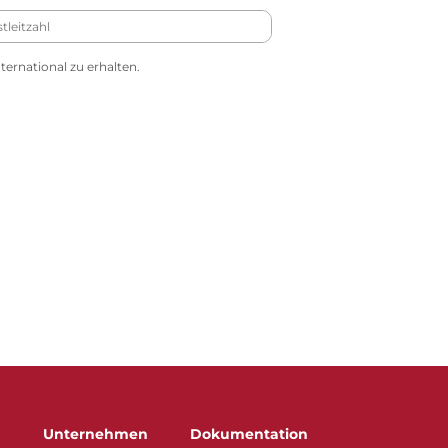
ernational zu erhalten.
Unternehmen
Dokumentation