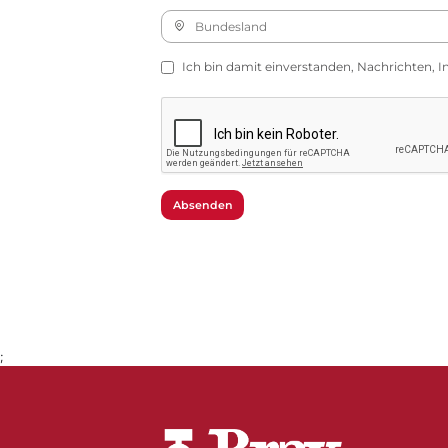
Ich bin damit einverstanden, Nachrichten, I
Absenden
;