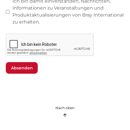
Ich bin damit einverstanden, Nachrichten,
Informationen zu Veranstaltungen und
Produktaktualisierungen von Bray International
zu erhalten.
Absenden
Nach oben