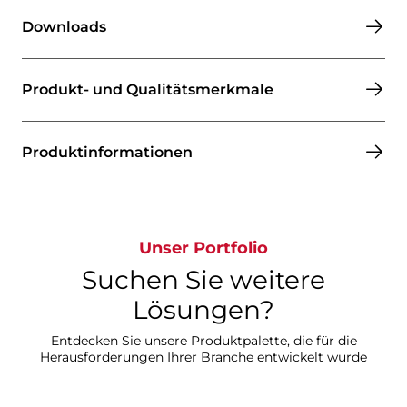
Downloads
Produkt- und Qualitätsmerkmale
Produktinformationen​​​​​​​
Unser Portfolio
Suchen Sie weitere
Lösungen?​​​​​​​
Entdecken Sie unsere Produktpalette, die für die
Herausforderungen Ihrer Branche entwickelt wurde​​​​​​​