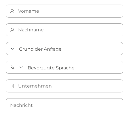
Entdecken Sie unsere Präzisionsreinigungslösungen​​​​​​​