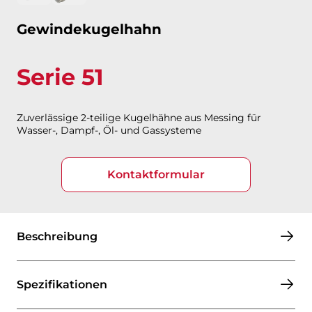
Gewindekugelhahn
Serie 51
Zuverlässige 2-teilige Kugelhähne aus Messing für
Wasser-, Dampf-, Öl- und Gassysteme​​​​​​​
Kontaktformular
Beschreibung
Spezifikationen