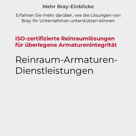
Mehr Bray-Einblicke
Erfahren Sie mehr darüber, wie die Lösungen von
Bray Ihr Unternehmen unterstützen können
ISO-zertifizierte Reinraumlösungen
für überlegene Armaturenintegrität​​​​​​​
Reinraum-Armaturen-
Dienstleistungen