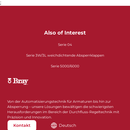
;
Also of Interest
Serie 04
Serie 3W/3L weichdichtende Absperrklappen
Serie 5000/6000
Von der Automatisierungstechnik für Armaturen bis hin zur
Absperrung – unsere Lösungen bewältigen die schwierigsten
Herausforderungen im Bereich der Durchfluss-Regeltechnik mit
Präzision und Innovation.
Kontakt
Deutsch