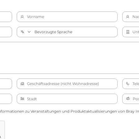
nformationen zu Veranstaltungen und Produktaktualisierungen von Bray Int