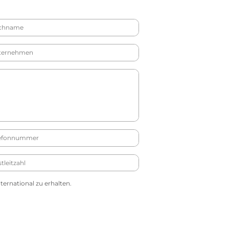
ernational zu erhalten.