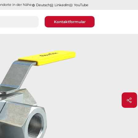
ndorte in der Nähe​​​​​​​
Deutsch
LinkedIn
YouTube
Kontaktformular