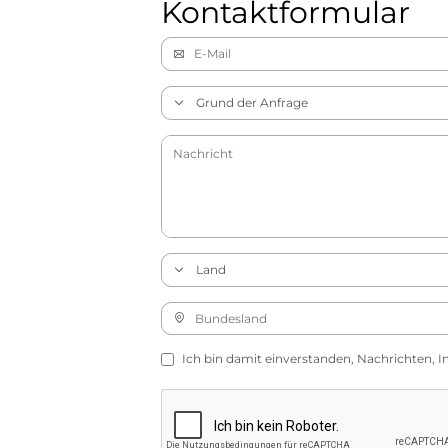
Kontaktformular
Ich bin damit einverstanden, Nachrichten, I