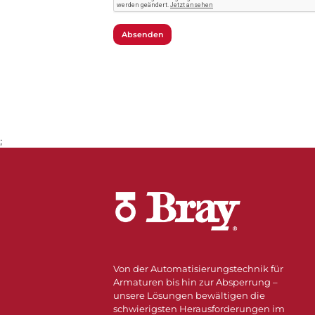
Absenden
;
Von der Automatisierungstechnik für
Armaturen bis hin zur Absperrung –
unsere Lösungen bewältigen die
schwierigsten Herausforderungen im