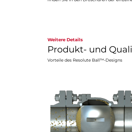
Weitere Details
Produkt- und Qual
Vorteile des Resolute Ball™-Designs