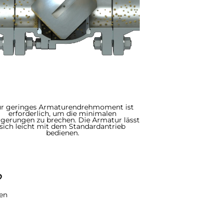
r geringes Armaturendrehmoment ist
erforderlich, um die minimalen
agerungen zu brechen. Die Armatur lässt
sich leicht mit dem Standardantrieb
bedienen.
​
gen