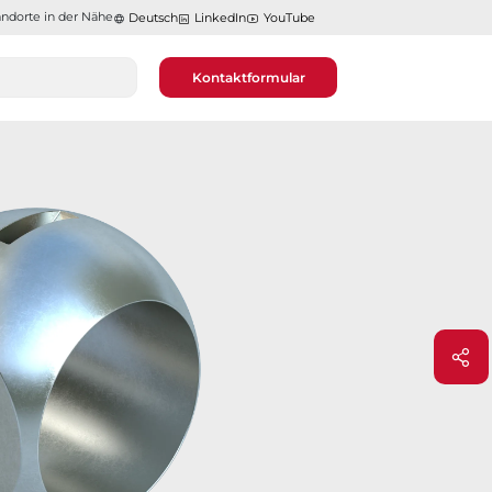
ndorte in der Nähe​​​​​​​
Deutsch
LinkedIn
YouTube
Kontaktformular