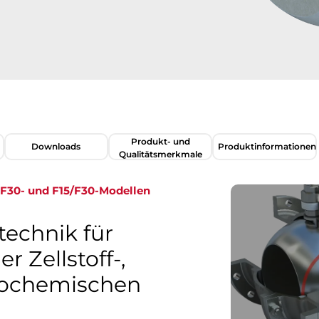
Produkt- und
Downloads
Produktinformationen​​​​​​​
Qualitätsmerkmale
 und F15/F30-Modellen​​​​​​​
technik für
 Zellstoff-,
rochemischen