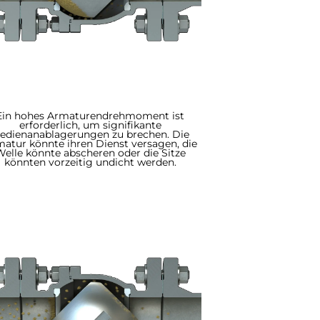
Ein hohes Armaturendrehmoment ist
erforderlich, um signifikante
edienanablagerungen zu brechen. Die
atur könnte ihren Dienst versagen, die
Welle könnte abscheren oder die Sitze
könnten vorzeitig undicht werden.