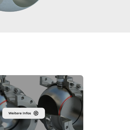
Weitere Infos