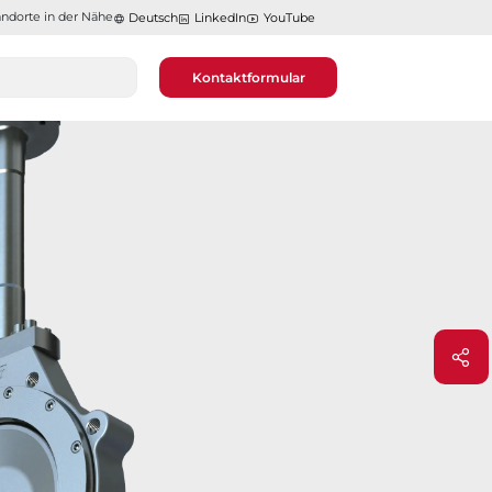
ndorte in der Nähe​​​​​​​
Deutsch
LinkedIn
YouTube
Kontaktformular