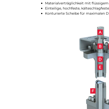
Materialverträglichkeit mit flüssigem
Einteilige, hochfeste, kälteschlagfeste
Konturierte Scheibe für maximalen D