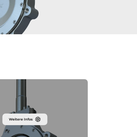
Weitere Infos