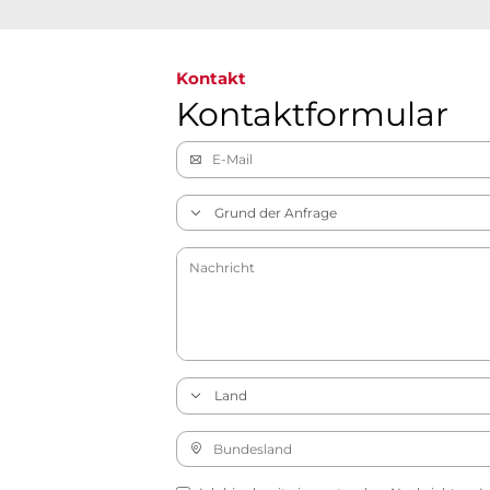
Kontakt
Kontaktformular