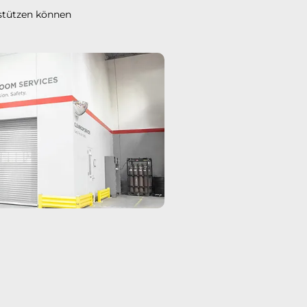
stützen können